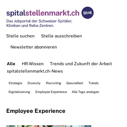
Stelle suchen
Stelle ausschreiben
Newsletter abonnieren
Alle
HR-Wissen
Trends und Zukunft der Arbeit
spitalstellenmarkt.ch-News
Strategie
Diversity
Recruiting
Gesundheit
Trends
Digitalisierung
Employee Experience
Alle Tags anzeigen
Employee Experience