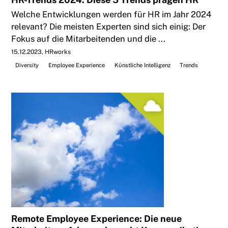
Welche Entwicklungen werden für HR im Jahr 2024
relevant? Die meisten Experten sind sich einig: Der
Fokus auf die Mitarbeitenden und die ...
15.12.2023
HRworks
Diversity
Employee Experience
Künstliche Intelligenz
Trends
Remote Employee Experience: Die neue