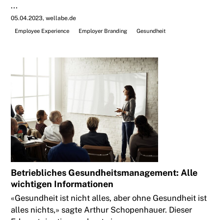
...
05.04.2023
wellabe.de
Employee Experience
Employer Branding
Gesundheit
Betriebliches Gesundheitsmanagement: Alle
wichtigen Informationen
«Gesundheit ist nicht alles, aber ohne Gesundheit ist
alles nichts,» sagte Arthur Schopenhauer. Dieser