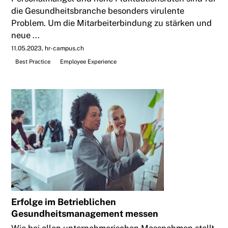
die Gesundheitsbranche besonders virulente
Problem. Um die Mitarbeiterbindung zu stärken und
neue ...
11.05.2023
hr-campus.ch
Best Practice
Employee Experience
Erfolge im Betrieblichen
Gesundheitsmanagement messen