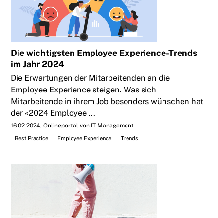
Die wichtigsten Employee Experience-Trends
im Jahr 2024
Die Erwartungen der Mitarbeitenden an die
Employee Experience steigen. Was sich
Mitarbeitende in ihrem Job besonders wünschen hat
der «2024 Employee ...
16.02.2024
Onlineportal von IT Management
Best Practice
Employee Experience
Trends