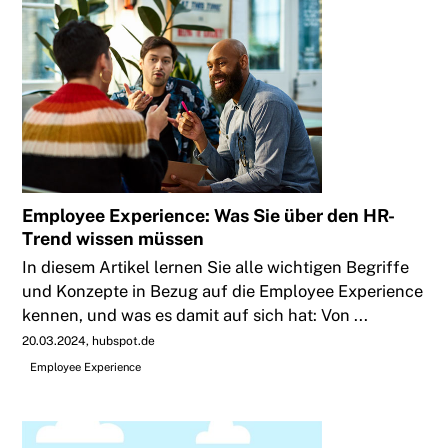
Employee Experience: Was Sie über den HR-
Trend wissen müssen
In diesem Artikel lernen Sie alle wichtigen Begriffe
und Konzepte in Bezug auf die Employee Experience
kennen, und was es damit auf sich hat: Von ...
20.03.2024
hubspot.de
Employee Experience