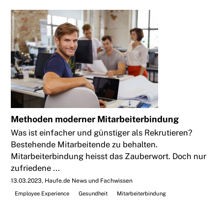
Methoden moderner Mitarbeiterbindung
Was ist einfacher und günstiger als Rekrutieren?
Bestehende Mitarbeitende zu behalten.
Mitarbeiterbindung heisst das Zauberwort. Doch nur
zufriedene ...
13.03.2023
Haufe.de News und Fachwissen
Employee Experience
Gesundheit
Mitarbeiterbindung