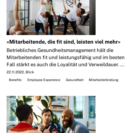
«Mitarbeitende, die fit sind, leisten viel mehr»
Betriebliches Gesundheitsmanagement hält die
Mitarbeitenden fit und leistungsfähig und im besten
Fall stärkt es auch die Loyalität und Verweildauer. ...
22.11.2022
Blick
Benefits
Employee Experience
Gesundheit
Mitarbeiterbindung