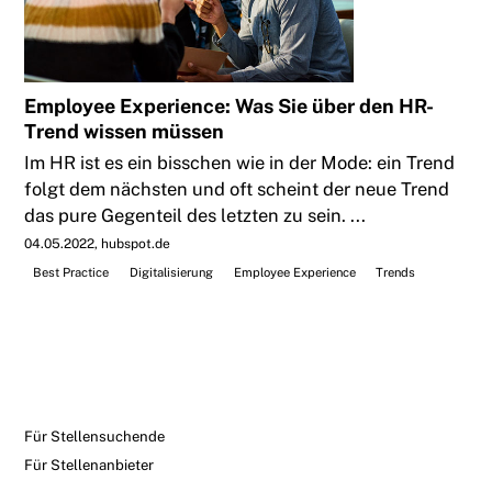
Employee Experience: Was Sie über den HR-
Trend wissen müssen
Im HR ist es ein bisschen wie in der Mode: ein Trend
folgt dem nächsten und oft scheint der neue Trend
das pure Gegenteil des letzten zu sein. ...
04.05.2022
hubspot.de
Best Practice
Digitalisierung
Employee Experience
Trends
Für Stellensuchende
Für Stellenanbieter