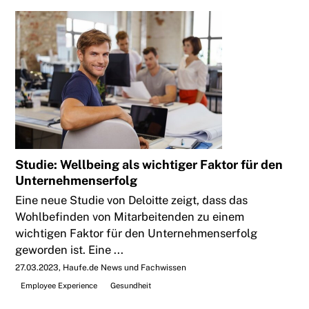
Studie: Wellbeing als wichtiger Faktor für den
Unternehmenserfolg
Eine neue Studie von Deloitte zeigt, dass das
Wohlbefinden von Mitarbeitenden zu einem
wichtigen Faktor für den Unternehmenserfolg
geworden ist. Eine ...
27.03.2023
Haufe.de News und Fachwissen
Employee Experience
Gesundheit