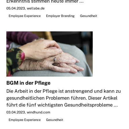
Erkenntnis stimmen heute immer ...
05.04.2023
wellabe.de
Employee Experience
Employer Branding
Gesundheit
BGM in der Pflege
Die Arbeit in der Pflege ist anstrengend und kann zu
gesundheitlichen Problemen führen. Dieser Artikel
führt die fünf wichtigsten Gesundheitsprobleme ...
03.04.2023
windhund.com
Employee Experience
Gesundheit