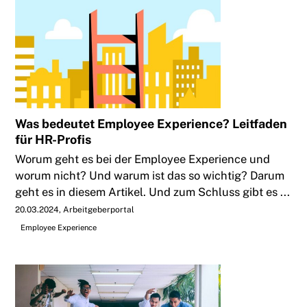
Was bedeutet Employee Experience? Leitfaden
für HR-Profis
Worum geht es bei der Employee Experience und
worum nicht? Und warum ist das so wichtig? Darum
geht es in diesem Artikel. Und zum Schluss gibt es ...
20.03.2024
Arbeitgeberportal
Employee Experience