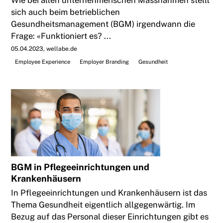
Wie bei allen unternehmerischen Massnahmen stellt
sich auch beim betrieblichen
Gesundheitsmanagement (BGM) irgendwann die
Frage: «Funktioniert es? ...
05.04.2023
wellabe.de
Employee Experience
Employer Branding
Gesundheit
BGM in Pflegeeinrichtungen und
Krankenhäusern
In Pflegeeinrichtungen und Krankenhäusern ist das
Thema Gesundheit eigentlich allgegenwärtig. Im
Bezug auf das Personal dieser Einrichtungen gibt es