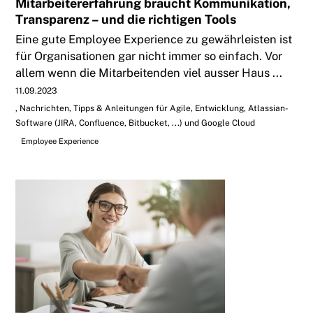
Mitarbeitererfahrung braucht Kommunikation,
Transparenz – und die richtigen Tools
Eine gute Employee Experience zu gewährleisten ist
für Organisationen gar nicht immer so einfach. Vor
allem wenn die Mitarbeitenden viel ausser Haus ...
11.09.2023
Nachrichten, Tipps & Anleitungen für Agile, Entwicklung, Atlassian-
Software (JIRA, Confluence, Bitbucket, ...) und Google Cloud
Employee Experience