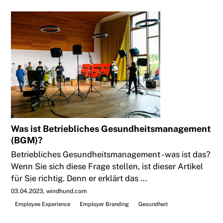
Was ist Betriebliches Gesundheitsmanagement
(BGM)?
Betriebliches Gesundheitsmanagement - was ist das?
Wenn Sie sich diese Frage stellen, ist dieser Artikel
für Sie richtig. Denn er erklärt das ...
03.04.2023
windhund.com
Employee Experience
Employer Branding
Gesundheit