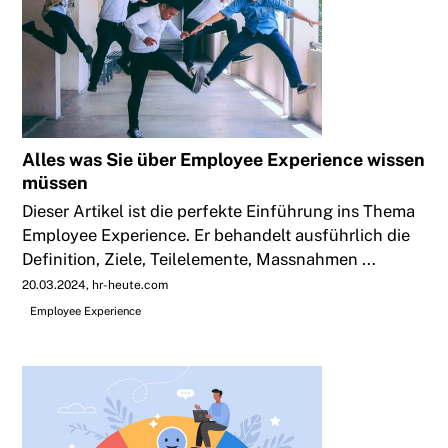
Alles was Sie über Employee Experience wissen
müssen
Dieser Artikel ist die perfekte Einführung ins Thema
Employee Experience. Er behandelt ausführlich die
Definition, Ziele, Teilelemente, Massnahmen ...
20.03.2024
hr-heute.com
Employee Experience