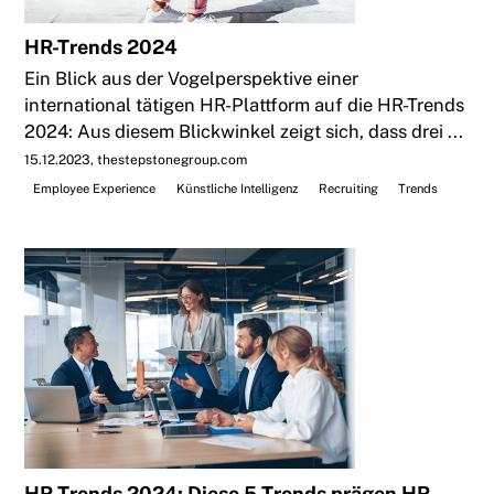
HR-Trends 2024
Ein Blick aus der Vogelperspektive einer
international tätigen HR-Plattform auf die HR-Trends
2024: Aus diesem Blickwinkel zeigt sich, dass drei ...
15.12.2023
thestepstonegroup.com
Employee Experience
Künstliche Intelligenz
Recruiting
Trends
HR-Trends 2024: Diese 5 Trends prägen HR