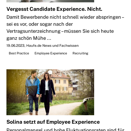
Vergesst Candidate Experience. Nicht.
Damit Bewerbende nicht schnell wieder abspringen –
sei es vor, oder sogar nach der
Vertragsunterzeichnung – müssen Sie sich heute
ganz schön Mühe ...
19.06.2023
Haufe.de News und Fachwissen
Best Practice
Employee Experience
Recruiting
Solina setzt auf Employee Experience
Personalmangel und hohe Fluktuationsraten sind für