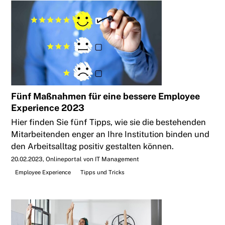
Fünf Maßnahmen für eine bessere Employee
Experience 2023
Hier finden Sie fünf Tipps, wie sie die bestehenden
Mitarbeitenden enger an Ihre Institution binden und
den Arbeitsalltag positiv gestalten können.
20.02.2023
Onlineportal von IT Management
Employee Experience
Tipps und Tricks