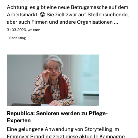
Achtung, es gibt eine neue Betrugsmasche auf dem
Arbeitsmarkt. 😱 Sie zielt zwar auf Stellensuchende,
aber auch Firmen und andere Organisationen ...
31.03.2026
watson
Recruiting
Republica: Senioren werden zu Pflege-
Experten
Eine gelungene Anwendung von Storytelling im
Employer Branding zeigt diese aktuelle Kampagne.