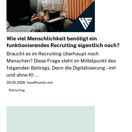
Wie viel Menschlichkeit benötigt ein
funktionierendes Recruiting eigentlich noch?
Braucht es im Recruiting überhaupt noch
Menschen? Diese Frage steht im Mittelpunkt des
folgenden Beitrags. Denn die Digitalisierung – mit
und ohne KI ...
26.05.2026
headfound.com
Recruiting