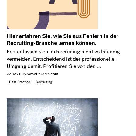
Hier erfahren Sie, wie Sie aus Fehlern in der
Recruiting-Branche lernen können.
Fehler lassen sich im Recruiting nicht vollständig
vermeiden. Entscheidend ist der professionelle
Umgang damit. Profitieren Sie von den ...
22.02.2026
www.linkedin.com
Best Practice
Recruiting