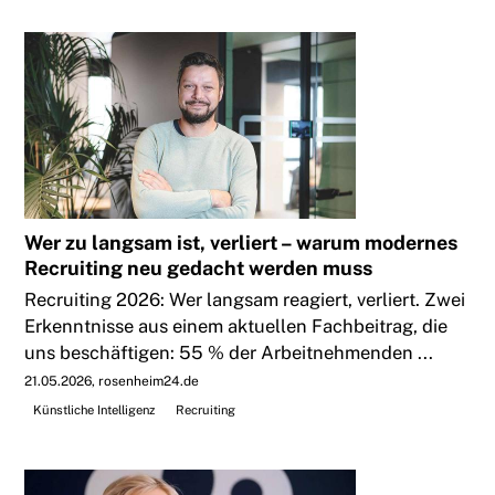
Wer zu langsam ist, verliert – warum modernes
Recruiting neu gedacht werden muss
Recruiting 2026: Wer langsam reagiert, verliert. Zwei
Erkenntnisse aus einem aktuellen Fachbeitrag, die
uns beschäftigen: 55 % der Arbeitnehmenden ...
21.05.2026
rosenheim24.de
Künstliche Intelligenz
Recruiting