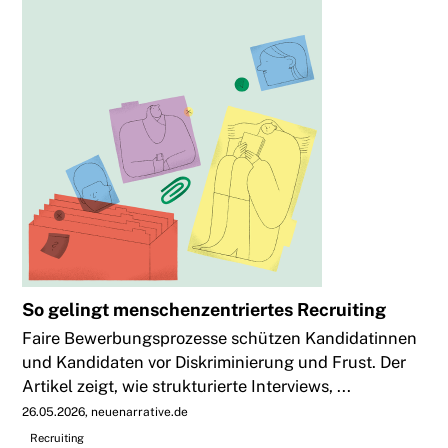
So gelingt menschenzentriertes Recruiting
Faire Bewerbungsprozesse schützen Kandidatinnen
und Kandidaten vor Diskriminierung und Frust. Der
Artikel zeigt, wie strukturierte Interviews, ...
26.05.2026
neuenarrative.de
Recruiting