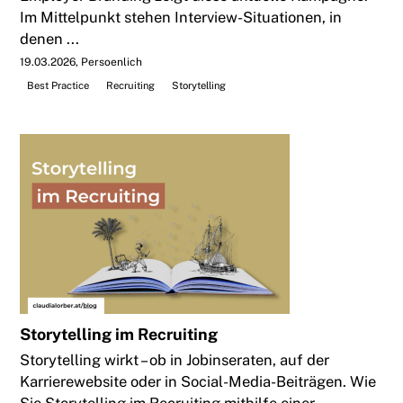
Im Mittelpunkt stehen Interview-Situationen, in
denen ...
19.03.2026
Persoenlich
Best Practice
Recruiting
Storytelling
Storytelling im Recruiting
Storytelling wirkt – ob in Jobinseraten, auf der
Karrierewebsite oder in Social-Media-Beiträgen. Wie
Sie Storytelling im Recruiting mithilfe einer ...