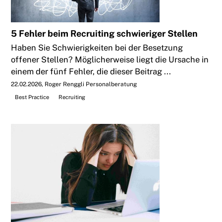
5 Fehler beim Recruiting schwieriger Stellen
Haben Sie Schwierigkeiten bei der Besetzung
offener Stellen? Möglicherweise liegt die Ursache in
einem der fünf Fehler, die dieser Beitrag ...
22.02.2026
Roger Renggli Personalberatung
Best Practice
Recruiting