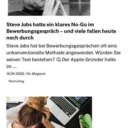
Steve Jobs hatte ein klares No-Go im
Bewerbungsgespräch – und viele fallen heute
noch durch
Steve Jobs hat bei Bewerbungsgesprächen oft eine
unkonventionelle Methode angewendet. Würden Sie
seinen Test bestehen? 🤔 Der Apple-Gründer hatte
im ...
16.04.2026
t3n Magazin
Recruiting