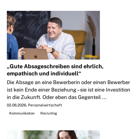
„Gute Absageschreiben sind ehrlich,
empathisch und individuell“
Die Absage an eine Bewerberin oder einen Bewerber
ist kein Ende einer Beziehung – sie ist eine Investition
in die Zukunft. Oder eben das Gegenteil ...
02.06.2026
Personalwirtschaft
Kommunikation
Recruiting