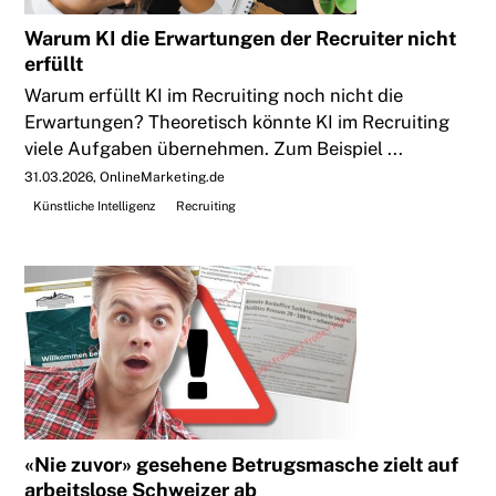
Warum KI die Erwartungen der Recruiter nicht
erfüllt
Warum erfüllt KI im Recruiting noch nicht die
Erwartungen? Theoretisch könnte KI im Recruiting
viele Aufgaben übernehmen. Zum Beispiel ...
31.03.2026
OnlineMarketing.de
Künstliche Intelligenz
Recruiting
«Nie zuvor» gesehene Betrugsmasche zielt auf
arbeitslose Schweizer ab