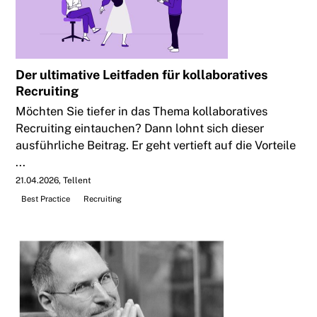
Der ultimative Leitfaden für kollaboratives
Recruiting
Möchten Sie tiefer in das Thema kollaboratives
Recruiting eintauchen? Dann lohnt sich dieser
ausführliche Beitrag. Er geht vertieft auf die Vorteile
...
21.04.2026
Tellent
Best Practice
Recruiting