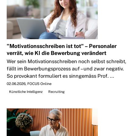
"Motivationsschreiben ist tot" – Personaler
verrät, wie KI die Bewerbung verändert
Wer sein Motivationsschreiben noch selbst schreibt,
fällt im Bewerbungsprozess auf – und zwar negativ.
So provokant formuliert es sinngemäss Prof. ...
02.06.2026
FOCUS Online
Künstliche Intelligenz
Recruiting