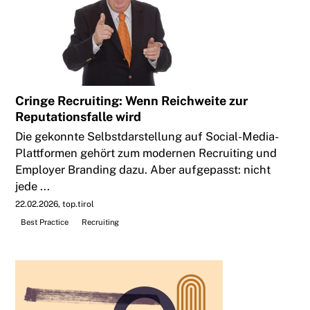
Cringe Recruiting: Wenn Reichweite zur
Reputationsfalle wird
Die gekonnte Selbstdarstellung auf Social-Media-
Plattformen gehört zum modernen Recruiting und
Employer Branding dazu. Aber aufgepasst: nicht
jede ...
22.02.2026
top.tirol
Best Practice
Recruiting