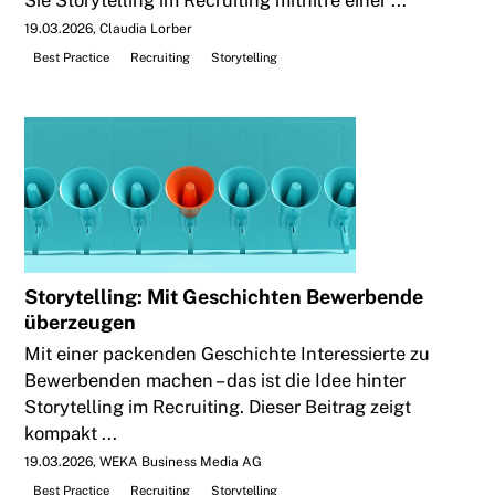
19.03.2026
Claudia Lorber
Best Practice
Recruiting
Storytelling
Storytelling: Mit Geschichten Bewerbende
überzeugen
Mit einer packenden Geschichte Interessierte zu
Bewerbenden machen – das ist die Idee hinter
Storytelling im Recruiting. Dieser Beitrag zeigt
kompakt ...
19.03.2026
WEKA Business Media AG
Best Practice
Recruiting
Storytelling