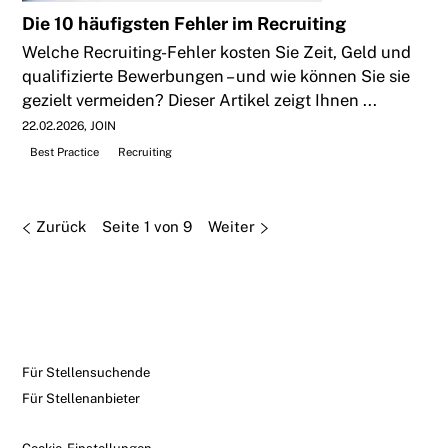
Die 10 häufigsten Fehler im Recruiting
Welche Recruiting-Fehler kosten Sie Zeit, Geld und
qualifizierte Bewerbungen – und wie können Sie sie
gezielt vermeiden? Dieser Artikel zeigt Ihnen ...
22.02.2026
JOIN
Best Practice
Recruiting
Zurück
Seite 1 von 9
Weiter
Für Stellensuchende
Für Stellenanbieter