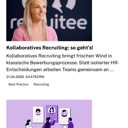
Kollaboratives Recruiting: so geht's!
Kollaboratives Recruiting bringt frischen Wind in
klassische Bewerbungsprozesse: Statt isolierter HR-
Entscheidungen arbeiten Teams gemeinsam an ...
21.04.2026
SAATKORN
Best Practice
Recruiting