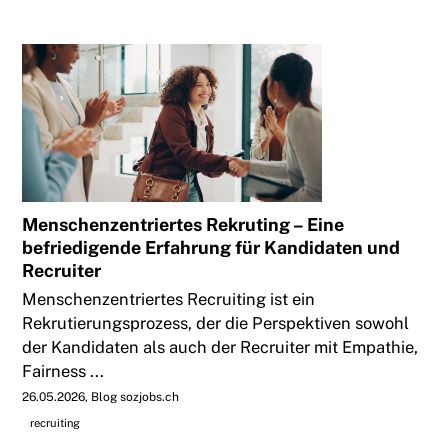
Menschenzentriertes Rekruting – Eine
befriedigende Erfahrung für Kandidaten und
Recruiter
Menschenzentriertes Recruiting ist ein
Rekrutierungsprozess, der die Perspektiven sowohl
der Kandidaten als auch der Recruiter mit Empathie,
Fairness ...
26.05.2026
Blog sozjobs.ch
recruiting