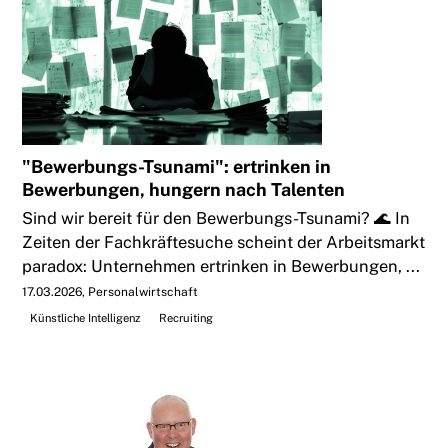
"Bewerbungs-Tsunami": ertrinken in
Bewerbungen, hungern nach Talenten
Sind wir bereit für den Bewerbungs-Tsunami? 🌊 In
Zeiten der Fachkräftesuche scheint der Arbeitsmarkt
paradox: Unternehmen ertrinken in Bewerbungen, ...
17.03.2026
Personalwirtschaft
Künstliche Intelligenz
Recruiting