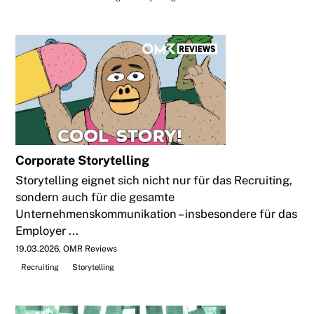
Corporate Storytelling
Storytelling eignet sich nicht nur für das Recruiting,
sondern auch für die gesamte
Unternehmenskommunikation – insbesondere für das
Employer ...
19.03.2026
OMR Reviews
Recruiting
Storytelling