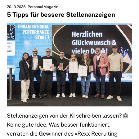
20.10.2025
PersonalMagazin
5 Tipps für bessere Stellenanzeigen
Stellenanzeigen von der KI schreiben lassen? 🤖
Keine gute Idee. Was besser funktioniert,
verraten die Gewinner des «Rexx Recruiting