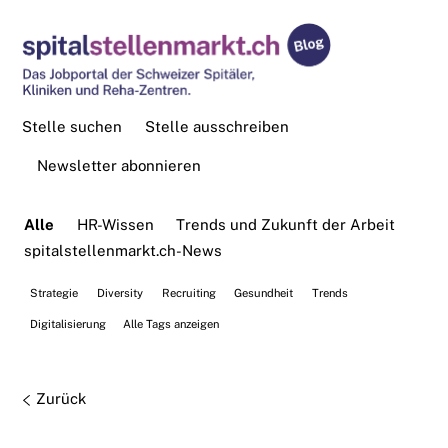
Stelle suchen
Stelle ausschreiben
Newsletter abonnieren
Alle
HR-Wissen
Trends und Zukunft der Arbeit
spitalstellenmarkt.ch-News
Strategie
Diversity
Recruiting
Gesundheit
Trends
Digitalisierung
Alle Tags anzeigen
Zurück