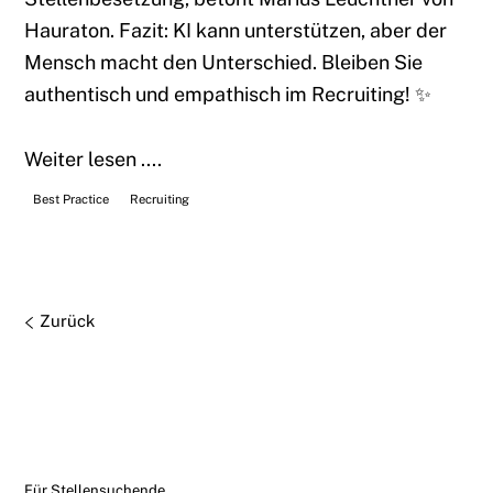
Hauraton. Fazit: KI kann unterstützen, aber der
Mensch macht den Unterschied. Bleiben Sie
authentisch und empathisch im Recruiting! ✨
Weiter lesen ....
Best Practice
Recruiting
Zurück
Für Stellensuchende