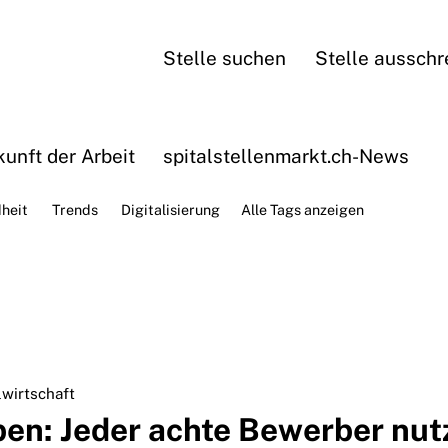
Stelle suchen
Stelle ausschr
unft der Arbeit
spitalstellenmarkt.ch-News
heit
Trends
Digitalisierung
Alle Tags anzeigen
wirtschaft
en: Jeder achte Bewerber nut