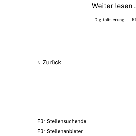
Weiter lesen ..
Digitalisierung
Kü
Zurück
Für Stellensuchende
Für Stellenanbieter