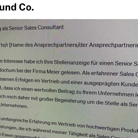
und Co.