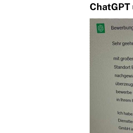
ChatGPT 