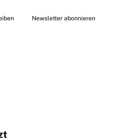
eiben
Newsletter abonnieren
zt