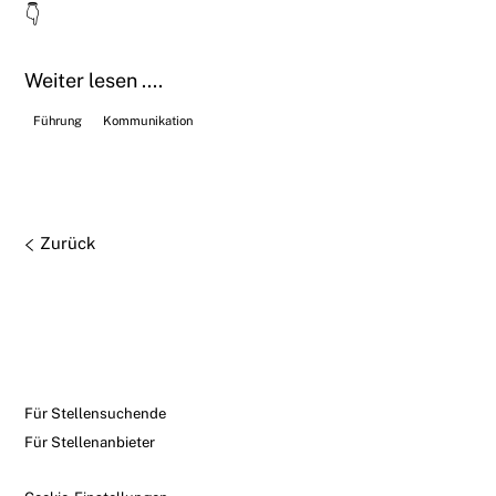
👇
Weiter lesen ....
Führung
Kommunikation
Zurück
Für Stellensuchende
Für Stellenanbieter