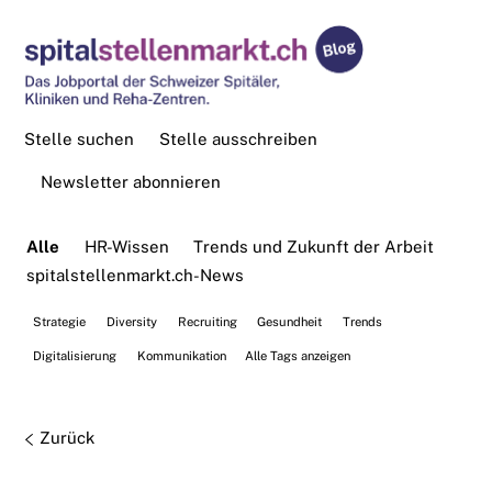
Stelle suchen
Stelle ausschreiben
Newsletter abonnieren
Alle
HR-Wissen
Trends und Zukunft der Arbeit
spitalstellenmarkt.ch-News
Strategie
Diversity
Recruiting
Gesundheit
Trends
Digitalisierung
Kommunikation
Alle Tags anzeigen
Zurück