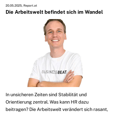
20.05.2025
Report.at
Die Arbeitswelt befindet sich im Wandel
In unsicheren Zeiten sind Stabilität und
Orientierung zentral. Was kann HR dazu
beitragen? Die Arbeitswelt verändert sich rasant,