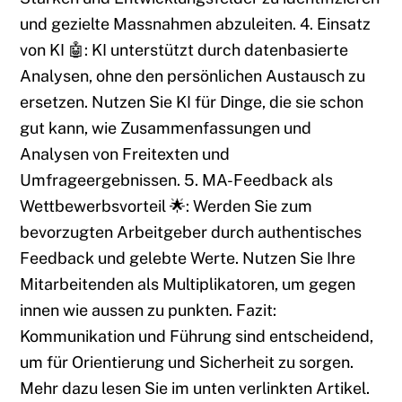
und gezielte Massnahmen abzuleiten. 4. Einsatz
von KI 🤖: KI unterstützt durch datenbasierte
Analysen, ohne den persönlichen Austausch zu
ersetzen. Nutzen Sie KI für Dinge, die sie schon
gut kann, wie Zusammenfassungen und
Analysen von Freitexten und
Umfrageergebnissen. 5. MA-Feedback als
Wettbewerbsvorteil 🌟: Werden Sie zum
bevorzugten Arbeitgeber durch authentisches
Feedback und gelebte Werte. Nutzen Sie Ihre
Mitarbeitenden als Multiplikatoren, um gegen
innen wie aussen zu punkten. Fazit:
Kommunikation und Führung sind entscheidend,
um für Orientierung und Sicherheit zu sorgen.
Mehr dazu lesen Sie im unten verlinkten Artikel.