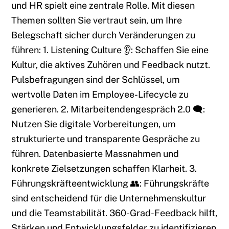
und HR spielt eine zentrale Rolle. Mit diesen
Themen sollten Sie vertraut sein, um Ihre
Belegschaft sicher durch Veränderungen zu
führen: 1. Listening Culture 👂: Schaffen Sie eine
Kultur, die aktives Zuhören und Feedback nutzt.
Pulsbefragungen sind der Schlüssel, um
wertvolle Daten im Employee-Lifecycle zu
generieren. 2. Mitarbeitendengespräch 2.0 🗨️:
Nutzen Sie digitale Vorbereitungen, um
strukturierte und transparente Gespräche zu
führen. Datenbasierte Massnahmen und
konkrete Zielsetzungen schaffen Klarheit. 3.
Führungskräfteentwicklung 👥: Führungskräfte
sind entscheidend für die Unternehmenskultur
und die Teamstabilität. 360-Grad-Feedback hilft,
Stärken und Entwicklungsfelder zu identifizieren