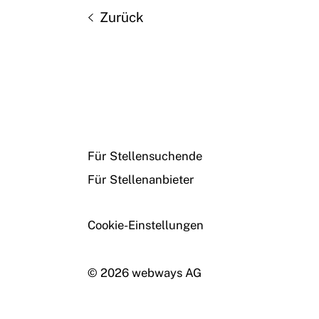
Zurück
Für Stellensuchende
Für Stellenanbieter
Cookie-Einstellungen
© 2026 webways AG