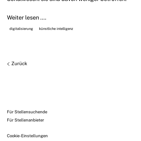
Weiter lesen ....
digitalisierung
künstliche intelligenz
Zurück
Für Stellensuchende
Für Stellenanbieter
Cookie-Einstellungen