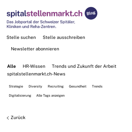
Stelle suchen
Stelle ausschreiben
Newsletter abonnieren
Alle
HR-Wissen
Trends und Zukunft der Arbeit
spitalstellenmarkt.ch-News
Strategie
Diversity
Recruiting
Gesundheit
Trends
Digitalisierung
Alle Tags anzeigen
Zurück