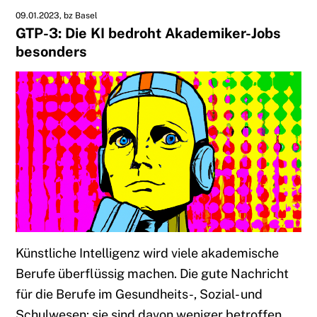
09.01.2023
bz Basel
GTP-3: Die KI bedroht Akademiker-Jobs
besonders
Künstliche Intelligenz wird viele akademische
Berufe überflüssig machen. Die gute Nachricht
für die Berufe im Gesundheits-, Sozial- und
Schulwesen: sie sind davon weniger betroffen.