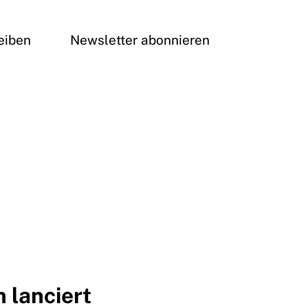
eiben
Newsletter abonnieren
 lanciert