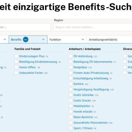
it einzigartige Benefits-Suc