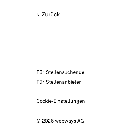
Zurück
Für Stellensuchende
Für Stellenanbieter
Cookie-Einstellungen
© 2026 webways AG