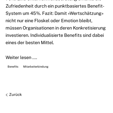
Zufriedenheit durch ein punktbasiertes Benefit-
System um 45%. Fazit: Damit «Wertschätzung»
nicht nur eine Floskel oder Emotion bleibt,
müssen Organisationen in deren Konkretisierung
investieren. Individualisierte Benefits sind dabei
eines der besten Mittel.
Weiter lesen ....
Benefits
Mitarbeiterbindung
Zurück