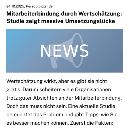
24.10.2025
Persoblogger.de
Mitarbeiterbindung durch Wertschätzung:
Studie zeigt massive Umsetzungslücke
Wertschätzung wirkt, aber es gibt sie nicht
gratis. Darum scheitern viele Organisationen
trotz guter Absichten an der Mitarbeiterbindung.
Doch das muss nicht sein. Eine aktuelle Studie
beleuchtet das Problem und gibt Tipps, wie Sie
es besser machen können. Zuerst die Fakten: