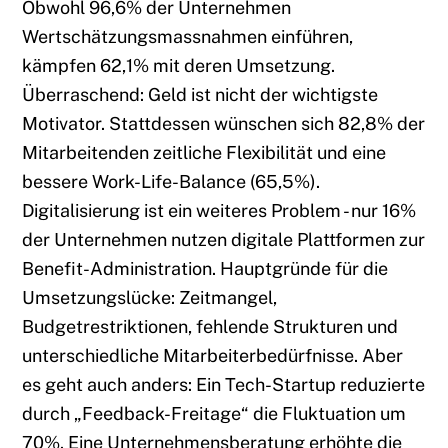
Obwohl 96,6% der Unternehmen
Wertschätzungsmassnahmen einführen,
kämpfen 62,1% mit deren Umsetzung.
Überraschend: Geld ist nicht der wichtigste
Motivator. Stattdessen wünschen sich 82,8% der
Mitarbeitenden zeitliche Flexibilität und eine
bessere Work-Life-Balance (65,5%).
Digitalisierung ist ein weiteres Problem - nur 16%
der Unternehmen nutzen digitale Plattformen zur
Benefit-Administration. Hauptgründe für die
Umsetzungslücke: Zeitmangel,
Budgetrestriktionen, fehlende Strukturen und
unterschiedliche Mitarbeiterbedürfnisse. Aber
es geht auch anders: Ein Tech-Startup reduzierte
durch „Feedback-Freitage“ die Fluktuation um
70%. Eine Unternehmensberatung erhöhte die