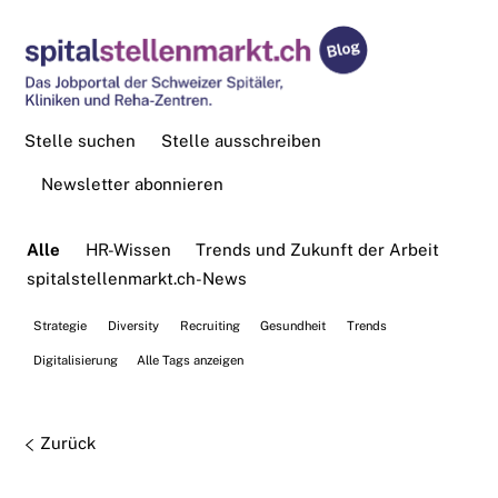
Stelle suchen
Stelle ausschreiben
Newsletter abonnieren
Alle
HR-Wissen
Trends und Zukunft der Arbeit
spitalstellenmarkt.ch-News
Strategie
Diversity
Recruiting
Gesundheit
Trends
Digitalisierung
Alle Tags anzeigen
Zurück