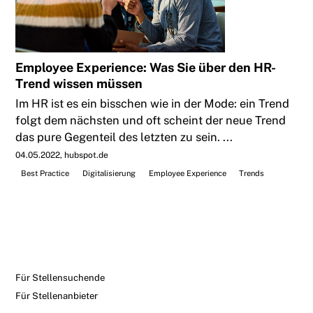
Employee Experience: Was Sie über den HR-
Trend wissen müssen
Im HR ist es ein bisschen wie in der Mode: ein Trend
folgt dem nächsten und oft scheint der neue Trend
das pure Gegenteil des letzten zu sein. ...
04.05.2022
hubspot.de
Best Practice
Digitalisierung
Employee Experience
Trends
Für Stellensuchende
Für Stellenanbieter