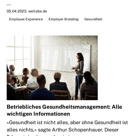
...
05.04.2023
wellabe.de
Employee Experience
Employer Branding
Gesundheit
Betriebliches Gesundheitsmanagement: Alle
wichtigen Informationen
«Gesundheit ist nicht alles, aber ohne Gesundheit ist
alles nichts,» sagte Arthur Schopenhauer. Dieser