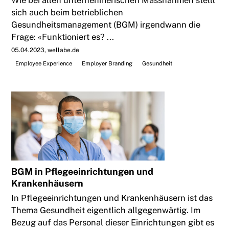
Wie bei allen unternehmerischen Massnahmen stellt
sich auch beim betrieblichen
Gesundheitsmanagement (BGM) irgendwann die
Frage: «Funktioniert es? ...
05.04.2023
wellabe.de
Employee Experience
Employer Branding
Gesundheit
BGM in Pflegeeinrichtungen und
Krankenhäusern
In Pflegeeinrichtungen und Krankenhäusern ist das
Thema Gesundheit eigentlich allgegenwärtig. Im
Bezug auf das Personal dieser Einrichtungen gibt es