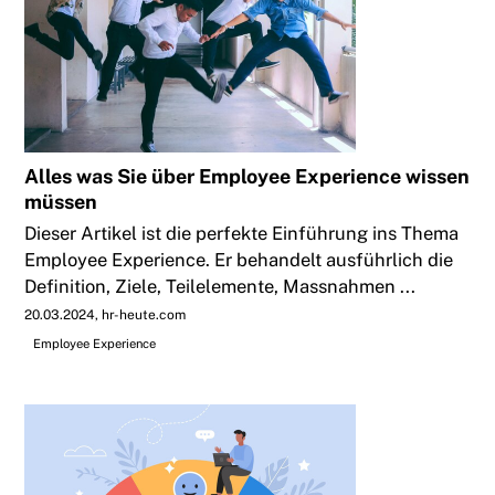
Alles was Sie über Employee Experience wissen
müssen
Dieser Artikel ist die perfekte Einführung ins Thema
Employee Experience. Er behandelt ausführlich die
Definition, Ziele, Teilelemente, Massnahmen ...
20.03.2024
hr-heute.com
Employee Experience