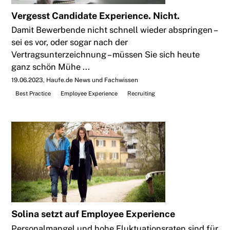
Vergesst Candidate Experience. Nicht.
Damit Bewerbende nicht schnell wieder abspringen –
sei es vor, oder sogar nach der
Vertragsunterzeichnung – müssen Sie sich heute
ganz schön Mühe ...
19.06.2023
Haufe.de News und Fachwissen
Best Practice
Employee Experience
Recruiting
Solina setzt auf Employee Experience
Personalmangel und hohe Fluktuationsraten sind für