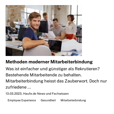
Methoden moderner Mitarbeiterbindung
Was ist einfacher und günstiger als Rekrutieren?
Bestehende Mitarbeitende zu behalten.
Mitarbeiterbindung heisst das Zauberwort. Doch nur
zufriedene ...
13.03.2023
Haufe.de News und Fachwissen
Employee Experience
Gesundheit
Mitarbeiterbindung