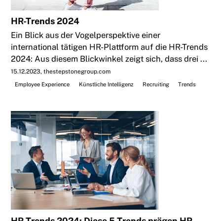
HR-Trends 2024
Ein Blick aus der Vogelperspektive einer
international tätigen HR-Plattform auf die HR-Trends
2024: Aus diesem Blickwinkel zeigt sich, dass drei ...
15.12.2023
thestepstonegroup.com
Employee Experience
Künstliche Intelligenz
Recruiting
Trends
HR-Trends 2024: Diese 5 Trends prägen HR