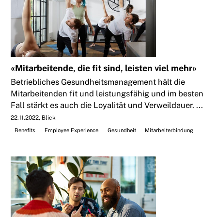
«Mitarbeitende, die fit sind, leisten viel mehr»
Betriebliches Gesundheitsmanagement hält die
Mitarbeitenden fit und leistungsfähig und im besten
Fall stärkt es auch die Loyalität und Verweildauer. ...
22.11.2022
Blick
Benefits
Employee Experience
Gesundheit
Mitarbeiterbindung