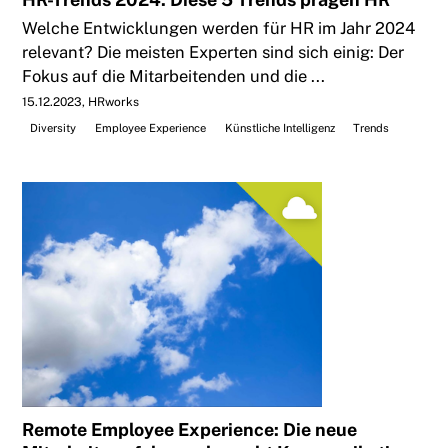
Welche Entwicklungen werden für HR im Jahr 2024
relevant? Die meisten Experten sind sich einig: Der
Fokus auf die Mitarbeitenden und die ...
15.12.2023
HRworks
Diversity
Employee Experience
Künstliche Intelligenz
Trends
Remote Employee Experience: Die neue