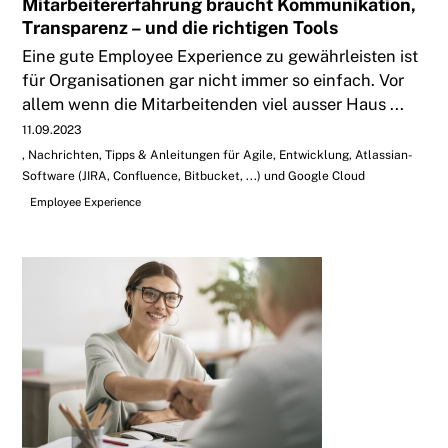
Mitarbeitererfahrung braucht Kommunikation,
Transparenz – und die richtigen Tools
Eine gute Employee Experience zu gewährleisten ist
für Organisationen gar nicht immer so einfach. Vor
allem wenn die Mitarbeitenden viel ausser Haus ...
11.09.2023
Nachrichten, Tipps & Anleitungen für Agile, Entwicklung, Atlassian-
Software (JIRA, Confluence, Bitbucket, ...) und Google Cloud
Employee Experience