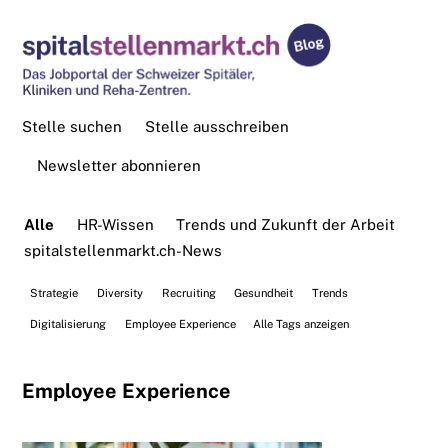
Stelle suchen
Stelle ausschreiben
Newsletter abonnieren
Alle
HR-Wissen
Trends und Zukunft der Arbeit
spitalstellenmarkt.ch-News
Strategie
Diversity
Recruiting
Gesundheit
Trends
Digitalisierung
Employee Experience
Alle Tags anzeigen
Employee Experience