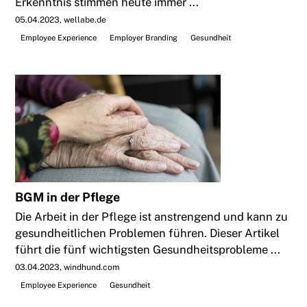
Erkenntnis stimmen heute immer ...
05.04.2023
wellabe.de
Employee Experience
Employer Branding
Gesundheit
BGM in der Pflege
Die Arbeit in der Pflege ist anstrengend und kann zu
gesundheitlichen Problemen führen. Dieser Artikel
führt die fünf wichtigsten Gesundheitsprobleme ...
03.04.2023
windhund.com
Employee Experience
Gesundheit