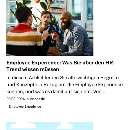
Employee Experience: Was Sie über den HR-
Trend wissen müssen
In diesem Artikel lernen Sie alle wichtigen Begriffe
und Konzepte in Bezug auf die Employee Experience
kennen, und was es damit auf sich hat: Von ...
20.03.2024
hubspot.de
Employee Experience