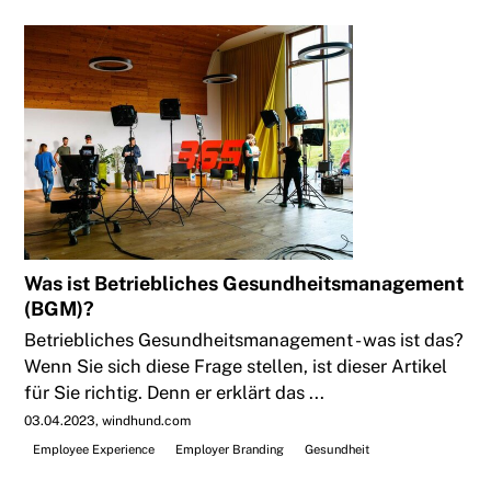
Was ist Betriebliches Gesundheitsmanagement
(BGM)?
Betriebliches Gesundheitsmanagement - was ist das?
Wenn Sie sich diese Frage stellen, ist dieser Artikel
für Sie richtig. Denn er erklärt das ...
03.04.2023
windhund.com
Employee Experience
Employer Branding
Gesundheit