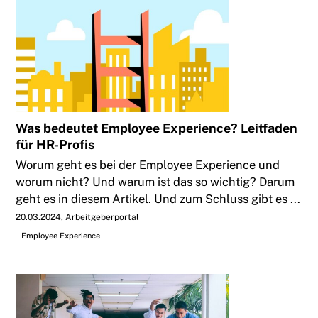
Was bedeutet Employee Experience? Leitfaden
für HR-Profis
Worum geht es bei der Employee Experience und
worum nicht? Und warum ist das so wichtig? Darum
geht es in diesem Artikel. Und zum Schluss gibt es ...
20.03.2024
Arbeitgeberportal
Employee Experience