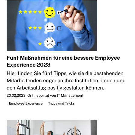
Fünf Maßnahmen für eine bessere Employee
Experience 2023
Hier finden Sie fünf Tipps, wie sie die bestehenden
Mitarbeitenden enger an Ihre Institution binden und
den Arbeitsalltag positiv gestalten können.
20.02.2023
Onlineportal von IT Management
Employee Experience
Tipps und Tricks