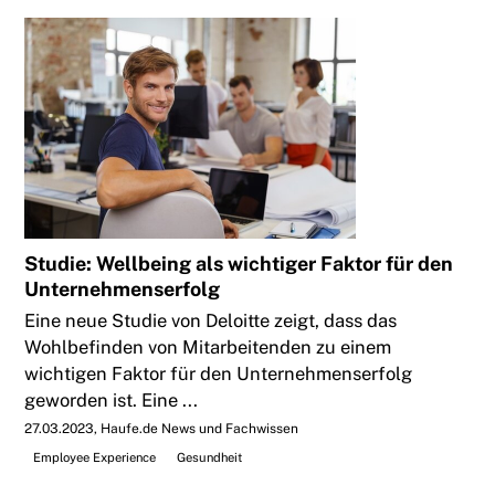
Studie: Wellbeing als wichtiger Faktor für den
Unternehmenserfolg
Eine neue Studie von Deloitte zeigt, dass das
Wohlbefinden von Mitarbeitenden zu einem
wichtigen Faktor für den Unternehmenserfolg
geworden ist. Eine ...
27.03.2023
Haufe.de News und Fachwissen
Employee Experience
Gesundheit