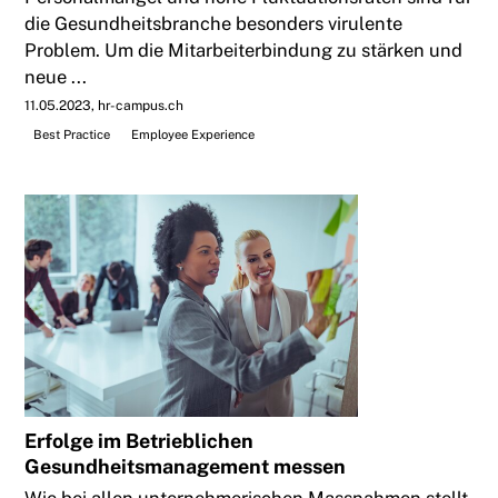
die Gesundheitsbranche besonders virulente
Problem. Um die Mitarbeiterbindung zu stärken und
neue ...
11.05.2023
hr-campus.ch
Best Practice
Employee Experience
Erfolge im Betrieblichen
Gesundheitsmanagement messen