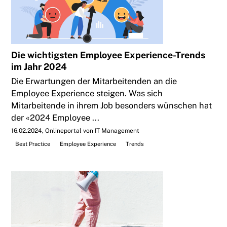
Die wichtigsten Employee Experience-Trends
im Jahr 2024
Die Erwartungen der Mitarbeitenden an die
Employee Experience steigen. Was sich
Mitarbeitende in ihrem Job besonders wünschen hat
der «2024 Employee ...
16.02.2024
Onlineportal von IT Management
Best Practice
Employee Experience
Trends