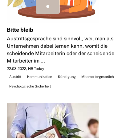
Bitte bleib
Austrittsgespräche sind sinnvoll, weil man als
Unternehmen dabei lernen kann, womit die
scheidende Mitarbeiterin oder der scheidende
Mitarbeiter im ...
22.03.2022
HR-Today
Austritt
Kommunikation
Kündigung
Mitarbeitergespräch
Psychologische Sicherheit