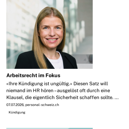
Arbeitsrecht im Fokus
«Ihre Kündigung ist ungültig.» Diesen Satz will
niemand im HR hören – ausgelöst oft durch eine
Klausel, die eigentlich Sicherheit schaffen sollte. ...
07.07.2026
personal-schweiz.ch
Kündigung