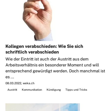
Kollegen verabschieden: Wie Sie sich
schriftlich verabschieden
Wie der Eintritt ist auch der Austritt aus dem
Arbeitsverhältnis ein besonderer Moment und will
entsprechend gewürdigt werden. Doch manchmal ist
es ...
08.03.2022
weka.ch
Austritt
Kommunikation
Kündigung
Tipps und Tricks