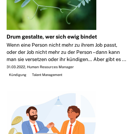
Drum gestalte, wer sich ewig bindet
Wenn eine Person nicht mehr zu ihrem Job passt,
oder der Job nicht mehr zu der Person – dann kann
man sie versetzen oder ihr kündigen… Aber gibt es ...
31.03.2022
Human Resources Manager
Kündigung
Talent Management