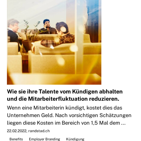
Wie sie ihre Talente vom Kündigen abhalten
und die Mitarbeiterfluktuation reduzieren.
Wenn eine Mitarbeiterin kündigt, kostet dies das
Unternehmen Geld. Nach vorsichtigen Schätzungen
liegen diese Kosten im Bereich von 1,5 Mal dem ...
22.02.2022
randstad.ch
Benefits
Employer Branding
Kündigung