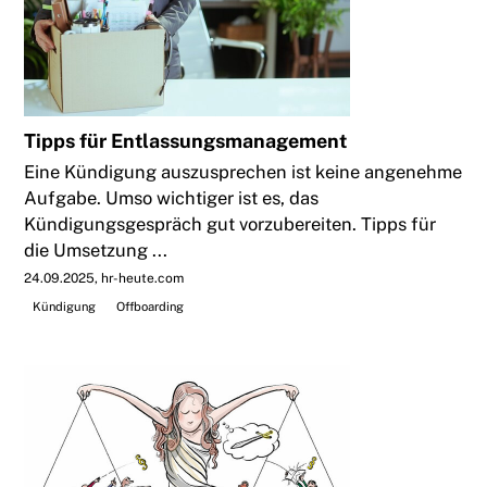
Tipps für Entlassungsmanagement
Eine Kündigung auszusprechen ist keine angenehme
Aufgabe. Umso wichtiger ist es, das
Kündigungsgespräch gut vorzubereiten. Tipps für
die Umsetzung ...
24.09.2025
hr-heute.com
Kündigung
Offboarding