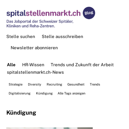
Stelle suchen
Stelle ausschreiben
Newsletter abonnieren
Alle
HR-Wissen
Trends und Zukunft der Arbeit
spitalstellenmarkt.ch-News
Strategie
Diversity
Recruiting
Gesundheit
Trends
Digitalisierung
Kündigung
Alle Tags anzeigen
Kündigung