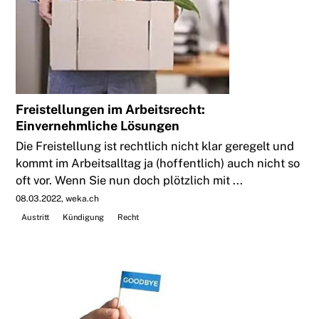
Freistellungen im Arbeitsrecht:
Einvernehmliche Lösungen
Die Freistellung ist rechtlich nicht klar geregelt und
kommt im Arbeitsalltag ja (hoffentlich) auch nicht so
oft vor. Wenn Sie nun doch plötzlich mit ...
08.03.2022
weka.ch
Austritt
Kündigung
Recht