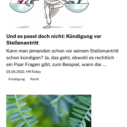
Und es passt doch nicht: Kündigung vor
Stellenantritt
Kann man jemanden schon vor seinem Stellenantritt
schon kündigen? Ja, das geht, obwohl es rechtlich
ein Paar Fragen gibt, zum Beispiel, wann die ...
03.05.2022
HR-Today
Kündigung
Recht