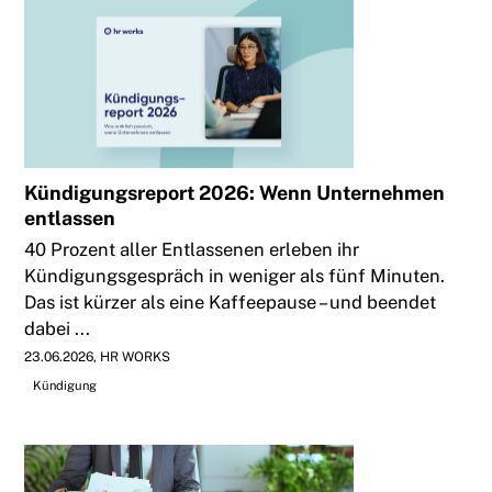
Kündigungsreport 2026: Wenn Unternehmen
entlassen
40 Prozent aller Entlassenen erleben ihr
Kündigungsgespräch in weniger als fünf Minuten.
Das ist kürzer als eine Kaffeepause – und beendet
dabei ...
23.06.2026
HR WORKS
Kündigung