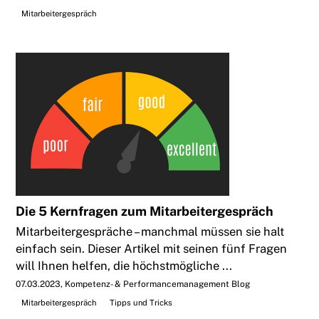
Mitarbeitergespräch
Die 5 Kernfragen zum Mitarbeitergespräch
Mitarbeitergespräche – manchmal müssen sie halt
einfach sein. Dieser Artikel mit seinen fünf Fragen
will Ihnen helfen, die höchstmögliche ...
07.03.2023
Kompetenz- & Performancemanagement Blog
Mitarbeitergespräch
Tipps und Tricks