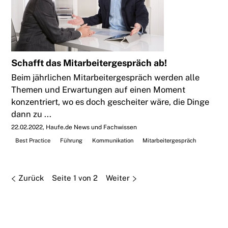
Schafft das Mitarbeitergespräch ab!
Beim jährlichen Mitarbeitergespräch werden alle
Themen und Erwartungen auf einen Moment
konzentriert, wo es doch gescheiter wäre, die Dinge
dann zu ...
22.02.2022
Haufe.de News und Fachwissen
Best Practice
Führung
Kommunikation
Mitarbeitergespräch
Zurück
Seite 1 von 2
Weiter