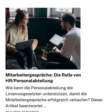
Mitarbeitergespräche: Die Rolle von
HR/Personalabteilung
Wie kann die Personalabteilung die
Linienvorgesetzten unterstützen, damit die
Mitarbeitergespräche erfolgreich verlaufen? Dieser
Artikel beantwortet ...