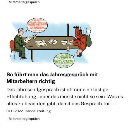
Mitarbeitergespräch
So führt man das Jahresgespräch mit
Mitarbeitern richtig
Das Jahresendgespräch ist oft nur eine lästige
Pflichtübung – aber das müsste nicht so sein. Was es
alles zu beachten gibt, damit das Gespräch für ...
01.11.2022
Handelszeitung
Mitarbeitergespräch