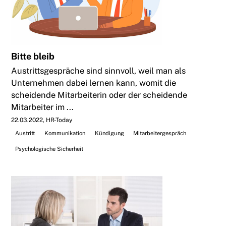
Bitte bleib
Austrittsgespräche sind sinnvoll, weil man als
Unternehmen dabei lernen kann, womit die
scheidende Mitarbeiterin oder der scheidende
Mitarbeiter im ...
22.03.2022
HR-Today
Austritt
Kommunikation
Kündigung
Mitarbeitergespräch
Psychologische Sicherheit