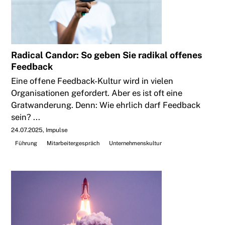
Radical Candor: So geben Sie radikal offenes
Feedback
Eine offene Feedback-Kultur wird in vielen
Organisationen gefordert. Aber es ist oft eine
Gratwanderung. Denn: Wie ehrlich darf Feedback
sein? ...
24.07.2025
Impulse
Führung
Mitarbeitergespräch
Unternehmenskultur