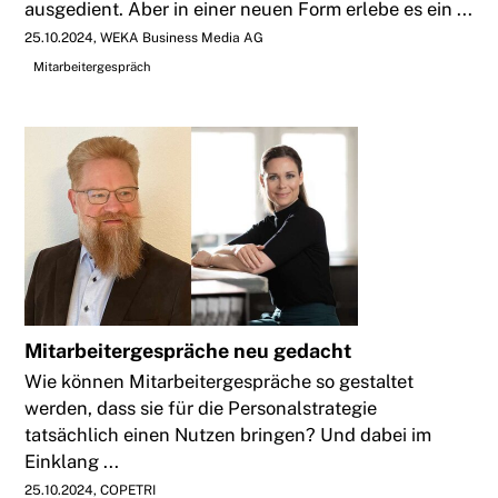
ausgedient. Aber in einer neuen Form erlebe es ein ...
25.10.2024
WEKA Business Media AG
Mitarbeitergespräch
Mitarbeitergespräche neu gedacht
Wie können Mitarbeitergespräche so gestaltet
werden, dass sie für die Personalstrategie
tatsächlich einen Nutzen bringen? Und dabei im
Einklang ...
25.10.2024
COPETRI