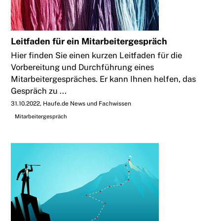
Leitfaden für ein Mitarbeitergespräch
Hier finden Sie einen kurzen Leitfaden für die
Vorbereitung und Durchführung eines
Mitarbeitergespräches. Er kann Ihnen helfen, das
Gespräch zu ...
31.10.2022
Haufe.de News und Fachwissen
Mitarbeitergespräch