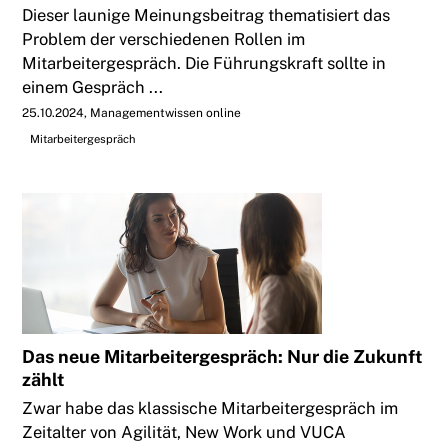
Dieser launige Meinungsbeitrag thematisiert das
Problem der verschiedenen Rollen im
Mitarbeitergespräch. Die Führungskraft sollte in
einem Gespräch ...
25.10.2024
Managementwissen online
Mitarbeitergespräch
Das neue Mitarbeitergespräch: Nur die Zukunft
zählt
Zwar habe das klassische Mitarbeitergespräch im
Zeitalter von Agilität, New Work und VUCA