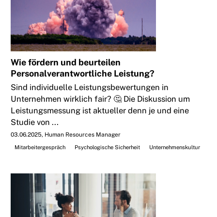
Wie fördern und beurteilen
Personalverantwortliche Leistung?
Sind individuelle Leistungsbewertungen in
Unternehmen wirklich fair? 🤔 Die Diskussion um
Leistungsmessung ist aktueller denn je und eine
Studie von ...
03.06.2025
Human Resources Manager
Mitarbeitergespräch
Psychologische Sicherheit
Unternehmenskultur