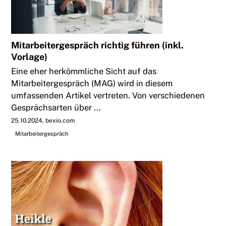
Mitarbeitergespräch richtig führen (inkl.
Vorlage)
Eine eher herkömmliche Sicht auf das
Mitarbeitergespräch (MAG) wird in diesem
umfassenden Artikel vertreten. Von verschiedenen
Gesprächsarten über ...
25.10.2024
bexio.com
Mitarbeitergespräch