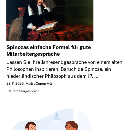
Spinozas einfache Formel für gute
Mitarbeitergespräche
Lassen Sie Ihre Jahresendgespräche von einem alten
Philosophen inspirieren! Baruch de Spinoza, ein
niederländischer Philosoph aus dem 17. ...
28.11.2025
MetroComm AG
Mitarbeitergespräch