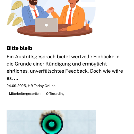
Bitte bleib
Ein Austrittsgespräch bietet wertvolle Einblicke in
die Gründe einer Kündigung und ermöglicht
ehrliches, unverfälschtes Feedback. Doch wie wäre
es, ...
24.09.2025
HR Today Online
Mitarbeitergespräch
Offboarding