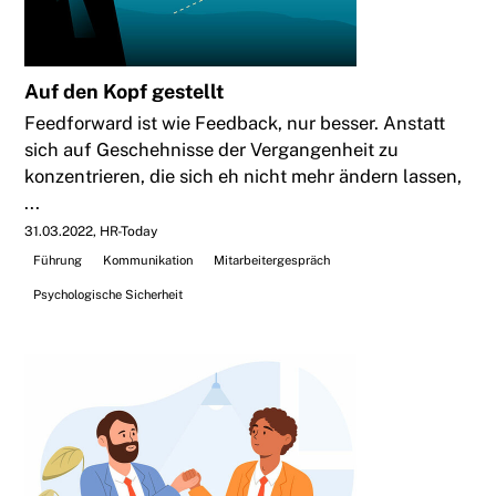
Auf den Kopf gestellt
Feedforward ist wie Feedback, nur besser. Anstatt
sich auf Geschehnisse der Vergangenheit zu
konzentrieren, die sich eh nicht mehr ändern lassen,
...
31.03.2022
HR-Today
Führung
Kommunikation
Mitarbeitergespräch
Psychologische Sicherheit