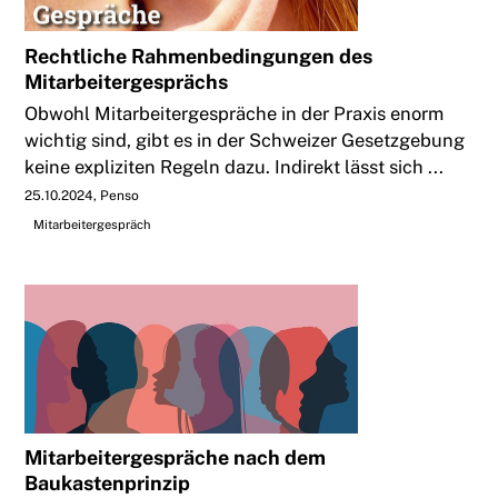
Rechtliche Rahmenbedingungen des
Mitarbeitergesprächs
Obwohl Mitarbeitergespräche in der Praxis enorm
wichtig sind, gibt es in der Schweizer Gesetzgebung
keine expliziten Regeln dazu. Indirekt lässt sich ...
25.10.2024
Penso
Mitarbeitergespräch
Mitarbeitergespräche nach dem
Baukastenprinzip