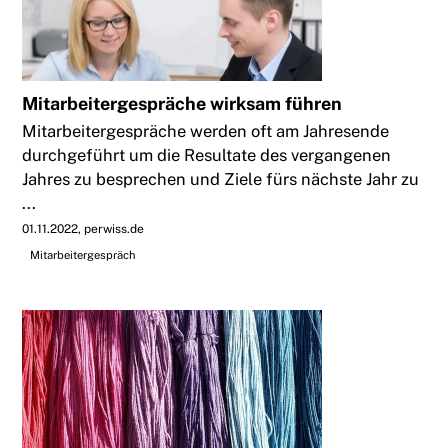
Mitarbeitergespräche wirksam führen
Mitarbeitergespräche werden oft am Jahresende
durchgeführt um die Resultate des vergangenen
Jahres zu besprechen und Ziele fürs nächste Jahr zu
...
01.11.2022
perwiss.de
Mitarbeitergespräch