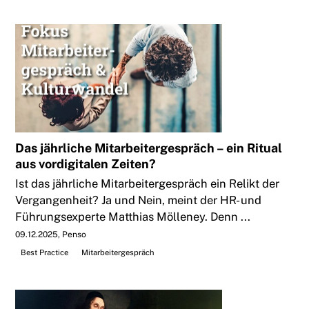
Das jährliche Mitarbeitergespräch – ein Ritual
aus vordigitalen Zeiten?
Ist das jährliche Mitarbeitergespräch ein Relikt der
Vergangenheit? Ja und Nein, meint der HR- und
Führungsexperte Matthias Mölleney. Denn ...
09.12.2025
Penso
Best Practice
Mitarbeitergespräch