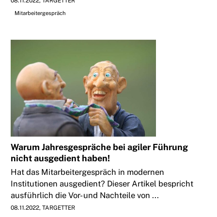
08.11.2022
TARGETTER
Mitarbeitergespräch
Warum Jahresgespräche bei agiler Führung
nicht ausgedient haben!
Hat das Mitarbeitergespräch in modernen
Institutionen ausgedient? Dieser Artikel bespricht
ausführlich die Vor- und Nachteile von ...
08.11.2022
TARGETTER