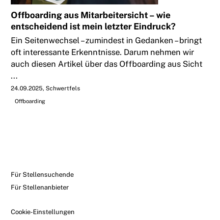
Offboarding aus Mitarbeitersicht – wie
entscheidend ist mein letzter Eindruck?
Ein Seitenwechsel – zumindest in Gedanken – bringt
oft interessante Erkenntnisse. Darum nehmen wir
auch diesen Artikel über das Offboarding aus Sicht
...
24.09.2025
Schwertfels
Offboarding
Für Stellensuchende
Für Stellenanbieter
Cookie-Einstellungen