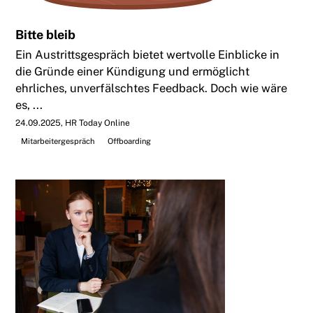
Bitte bleib
Ein Austrittsgespräch bietet wertvolle Einblicke in
die Gründe einer Kündigung und ermöglicht
ehrliches, unverfälschtes Feedback. Doch wie wäre
es, ...
24.09.2025
HR Today Online
Mitarbeitergespräch
Offboarding