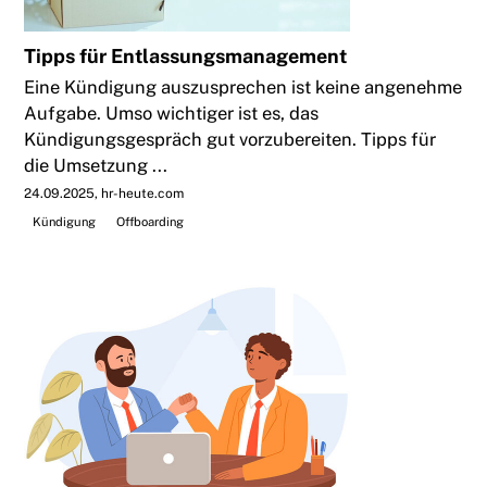
Tipps für Entlassungsmanagement
Eine Kündigung auszusprechen ist keine angenehme
Aufgabe. Umso wichtiger ist es, das
Kündigungsgespräch gut vorzubereiten. Tipps für
die Umsetzung ...
24.09.2025
hr-heute.com
Kündigung
Offboarding