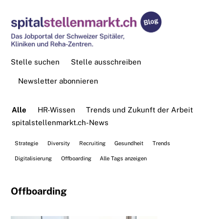
Stelle suchen
Stelle ausschreiben
Newsletter abonnieren
Alle
HR-Wissen
Trends und Zukunft der Arbeit
spitalstellenmarkt.ch-News
Strategie
Diversity
Recruiting
Gesundheit
Trends
Digitalisierung
Offboarding
Alle Tags anzeigen
Offboarding