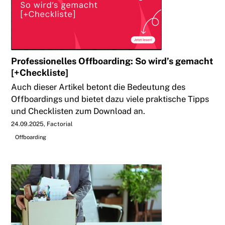
Professionelles Offboarding: So wird’s gemacht
[+Checkliste]
Auch dieser Artikel betont die Bedeutung des
Offboardings und bietet dazu viele praktische Tipps
und Checklisten zum Download an.
24.09.2025
Factorial
Offboarding