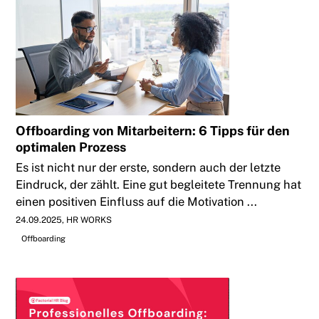
Offboarding von Mitarbeitern: 6 Tipps für den
optimalen Prozess
Es ist nicht nur der erste, sondern auch der letzte
Eindruck, der zählt. Eine gut begleitete Trennung hat
einen positiven Einfluss auf die Motivation ...
24.09.2025
HR WORKS
Offboarding