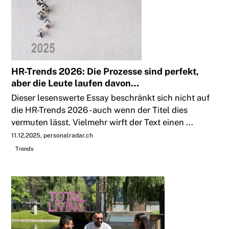
HR-Trends 2026: Die Prozesse sind perfekt,
aber die Leute laufen davon…
Dieser lesenswerte Essay beschränkt sich nicht auf
die HR-Trends 2026 - auch wenn der Titel dies
vermuten lässt. Vielmehr wirft der Text einen ...
11.12.2025
personalradar.ch
Trends