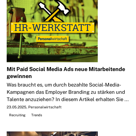
Mit Paid Social Media Ads neue Mitarbeitende
gewinnen
Was braucht es, um durch bezahlte Social-Media-
Kampagnen das Employer Branding zu stärken und
Talente anzuziehen? In diesem Artikel erhalten Sie ...
23.05.2025
Personalwirtschaft
Recruiting
Trends