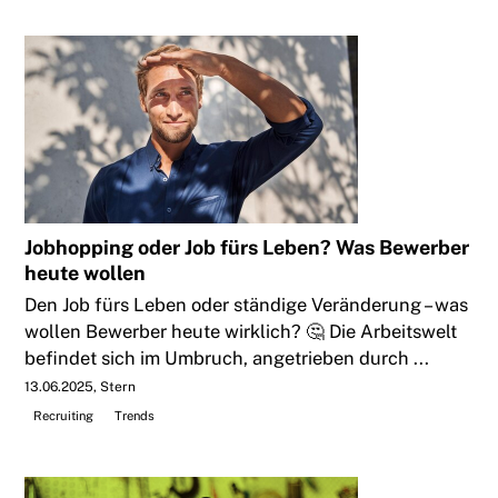
Jobhopping oder Job fürs Leben? Was Bewerber
heute wollen
Den Job fürs Leben oder ständige Veränderung – was
wollen Bewerber heute wirklich? 🤔 Die Arbeitswelt
befindet sich im Umbruch, angetrieben durch ...
13.06.2025
Stern
Recruiting
Trends