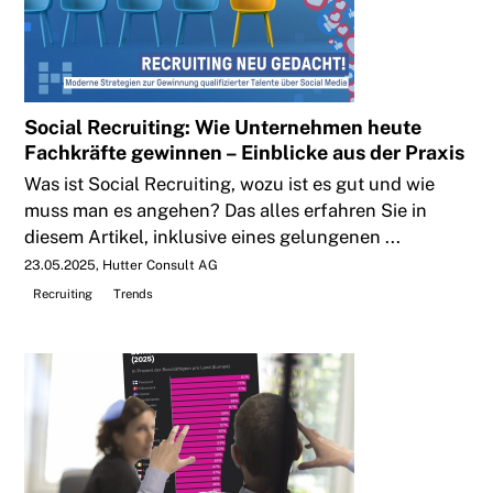
Social Recruiting: Wie Unternehmen heute
Fachkräfte gewinnen – Einblicke aus der Praxis
Was ist Social Recruiting, wozu ist es gut und wie
muss man es angehen? Das alles erfahren Sie in
diesem Artikel, inklusive eines gelungenen ...
23.05.2025
Hutter Consult AG
Recruiting
Trends