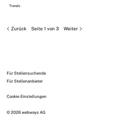
Trends
Zurück
Seite 1 von 3
Weiter
Für Stellensuchende
Für Stellenanbieter
Cookie-Einstellungen
© 2026 webways AG