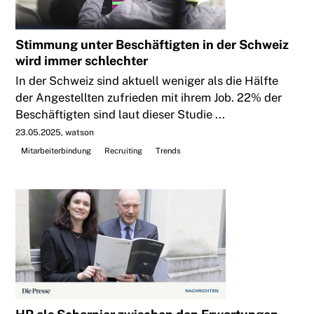
Stimmung unter Beschäftigten in der Schweiz
wird immer schlechter
In der Schweiz sind aktuell weniger als die Hälfte
der Angestellten zufrieden mit ihrem Job. 22% der
Beschäftigten sind laut dieser Studie ...
23.05.2025
watson
Mitarbeiterbindung
Recruiting
Trends