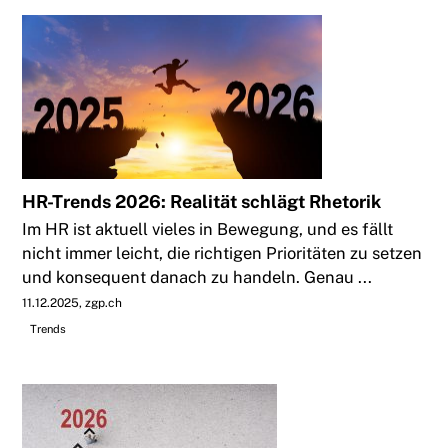
HR-Trends 2026: Realität schlägt Rhetorik
Im HR ist aktuell vieles in Bewegung, und es fällt
nicht immer leicht, die richtigen Prioritäten zu setzen
und konsequent danach zu handeln. Genau ...
11.12.2025
zgp.ch
Trends