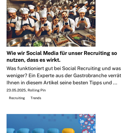
Wie wir Social Media für unser Recruiting so
nutzen, dass es wirkt.
Was funktioniert gut bei Social Recruiting und was
weniger? Ein Experte aus der Gastrobranche verrät
Ihnen in diesem Artikel seine besten Tipps und ...
23.05.2025
Rolling Pin
Recruiting
Trends