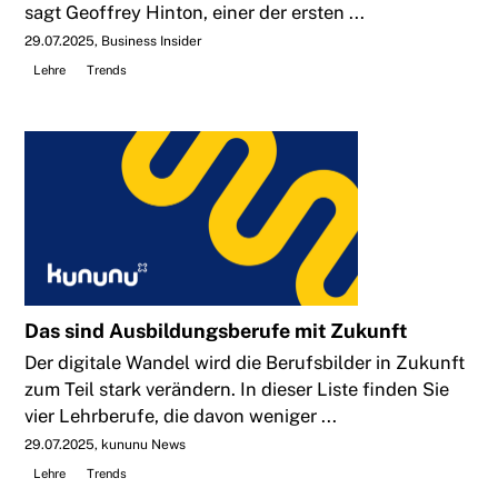
sagt Geoffrey Hinton, einer der ersten ...
29.07.2025
Business Insider
Lehre
Trends
Das sind Ausbildungsberufe mit Zukunft
Der digitale Wandel wird die Berufsbilder in Zukunft
zum Teil stark verändern. In dieser Liste finden Sie
vier Lehrberufe, die davon weniger ...
29.07.2025
kununu News
Lehre
Trends