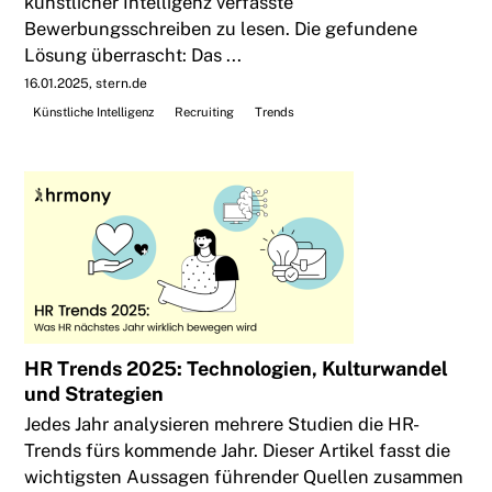
künstlicher Intelligenz verfasste
Bewerbungsschreiben zu lesen. Die gefundene
Lösung überrascht: Das ...
16.01.2025
stern.de
Künstliche Intelligenz
Recruiting
Trends
HR Trends 2025: Technologien, Kulturwandel
und Strategien
Jedes Jahr analysieren mehrere Studien die HR-
Trends fürs kommende Jahr. Dieser Artikel fasst die
wichtigsten Aussagen führender Quellen zusammen