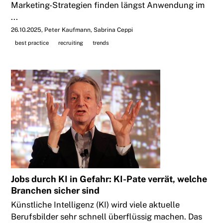
Marketing-Strategien finden längst Anwendung im
...
26.10.2025
Peter Kaufmann, Sabrina Ceppi
best practice
recruiting
trends
Jobs durch KI in Gefahr: KI-Pate verrät, welche
Branchen sicher sind
Künstliche Intelligenz (KI) wird viele aktuelle
Berufsbilder sehr schnell überflüssig machen. Das