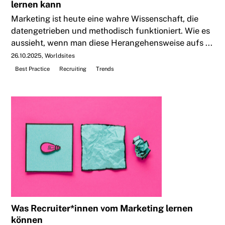
lernen kann
Marketing ist heute eine wahre Wissenschaft, die
datengetrieben und methodisch funktioniert. Wie es
aussieht, wenn man diese Herangehensweise aufs ...
26.10.2025
Worldsites
Best Practice
Recruiting
Trends
Was Recruiter*innen vom Marketing lernen
können