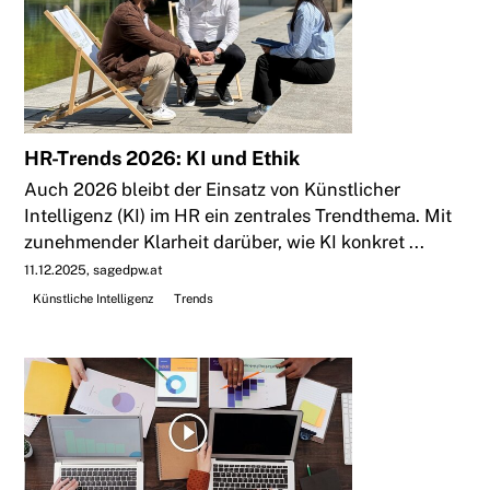
HR-Trends 2026: KI und Ethik
Auch 2026 bleibt der Einsatz von Künstlicher
Intelligenz (KI) im HR ein zentrales Trendthema. Mit
zunehmender Klarheit darüber, wie KI konkret ...
11.12.2025
sagedpw.at
Künstliche Intelligenz
Trends