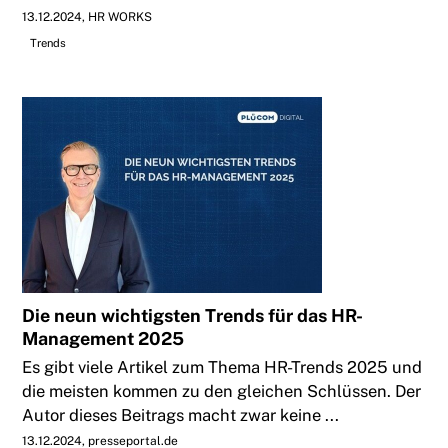
13.12.2024
HR WORKS
Trends
Die neun wichtigsten Trends für das HR-
Management 2025
Es gibt viele Artikel zum Thema HR-Trends 2025 und
die meisten kommen zu den gleichen Schlüssen. Der
Autor dieses Beitrags macht zwar keine ...
13.12.2024
presseportal.de