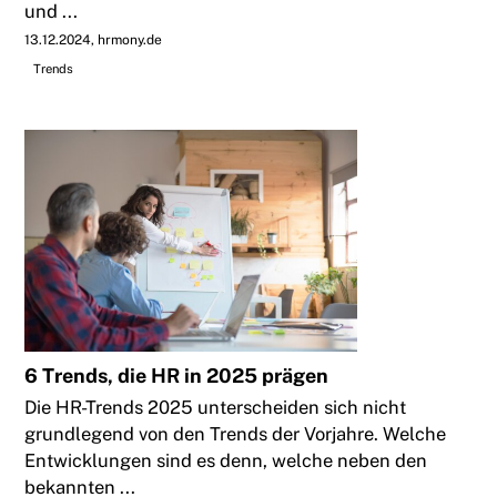
und ...
13.12.2024
hrmony.de
Trends
6 Trends, die HR in 2025 prägen
Die HR-Trends 2025 unterscheiden sich nicht
grundlegend von den Trends der Vorjahre. Welche
Entwicklungen sind es denn, welche neben den
bekannten ...