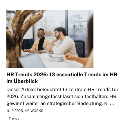
HR-Trends 2026: 13 essentielle Trends im HR
im Überblick
Dieser Artikel beleuchtet 13 zentrale HR-Trends für
2026. Zusammengefasst lässt sich festhalten: HR
gewinnt weiter an strategischer Bedeutung, KI ...
11.12.2025
HR WORKS
Trends