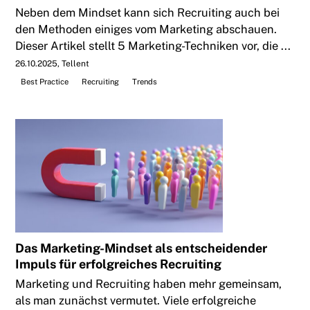
Neben dem Mindset kann sich Recruiting auch bei
den Methoden einiges vom Marketing abschauen.
Dieser Artikel stellt 5 Marketing-Techniken vor, die ...
26.10.2025
Tellent
Best Practice
Recruiting
Trends
Das Marketing-Mindset als entscheidender
Impuls für erfolgreiches Recruiting
Marketing und Recruiting haben mehr gemeinsam,
als man zunächst vermutet. Viele erfolgreiche