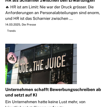
HR als Scharnier zwischen den Erwartungen
🔥 HR ist am Limit: Nie war der Druck grösser. Die
Anforderungen an Personalabteilungen sind enorm,
und HR ist das Scharnier zwischen ...
14.03.2025
Die Presse
Trends
Unternehmen schafft Bewerbungsschreiben ab
und setzt auf KI
Ein Unternehmen hatte keine Lust mehr, von