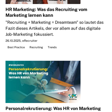
HR Marketing: Was das Recruiting vom
Marketing lernen kann
"Recruiting + Marketing = Dreamteam" so lautet das
Fazit dieses Artikels, der vor allem auf das digitale
Job-Marketing fokussiert.
26.10.2025
eRecruiter
Best Practice
Recruiting
Trends
Personalrekrutierung: Was HR von Marketing