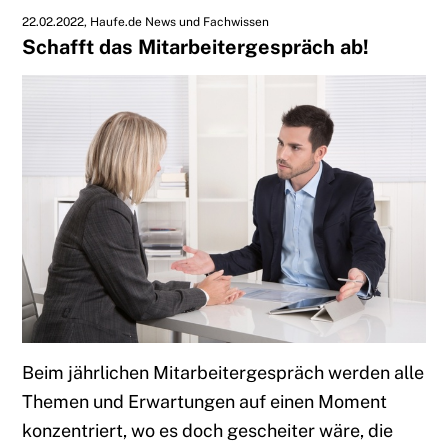
22.02.2022
Haufe.de News und Fachwissen
Schafft das Mitarbeitergespräch ab!
Beim jährlichen Mitarbeitergespräch werden alle
Themen und Erwartungen auf einen Moment
konzentriert, wo es doch gescheiter wäre, die