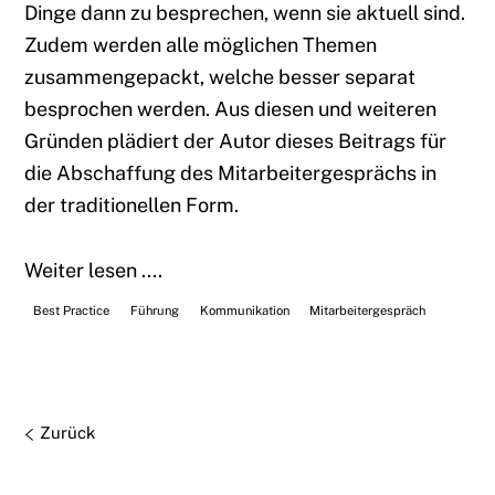
Dinge dann zu besprechen, wenn sie aktuell sind.
Zudem werden alle möglichen Themen
zusammengepackt, welche besser separat
besprochen werden. Aus diesen und weiteren
Gründen plädiert der Autor dieses Beitrags für
die Abschaffung des Mitarbeitergesprächs in
der traditionellen Form.
Weiter lesen ....
Best Practice
Führung
Kommunikation
Mitarbeitergespräch
Zurück