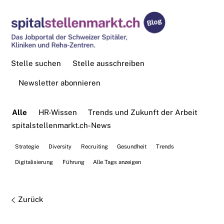
Stelle suchen
Stelle ausschreiben
Newsletter abonnieren
Alle
HR-Wissen
Trends und Zukunft der Arbeit
spitalstellenmarkt.ch-News
Strategie
Diversity
Recruiting
Gesundheit
Trends
Digitalisierung
Führung
Alle Tags anzeigen
Zurück