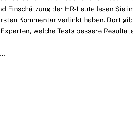
d Einschätzung der HR-Leute lesen Sie im
ersten Kommentar verlinkt haben. Dort gib
Experten, welche Tests bessere Resultate 
..