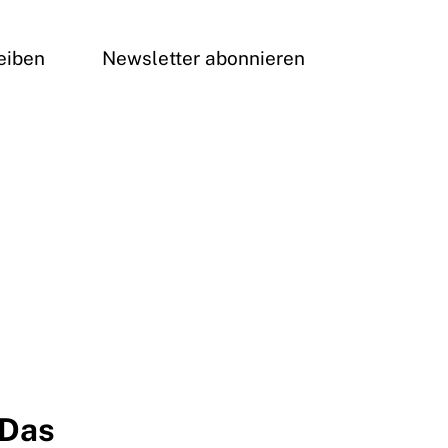
eiben
Newsletter abonnieren
 Das