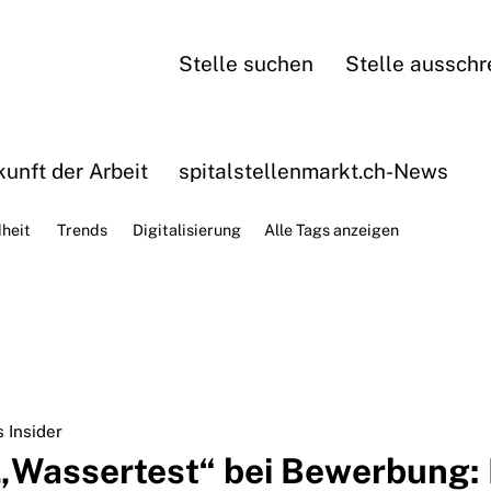
Stelle suchen
Stelle ausschr
unft der Arbeit
spitalstellenmarkt.ch-News
heit
Trends
Digitalisierung
Alle Tags anzeigen
 Insider
 „Wassertest“ bei Bewerbung: