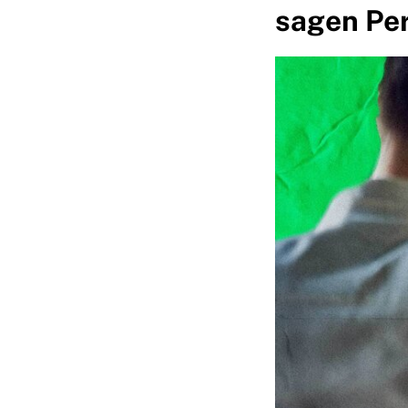
sagen Pe