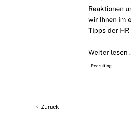
Reaktionen un
wir Ihnen im 
Tipps der HR-
Weiter lesen ..
Recruiting
Zurück