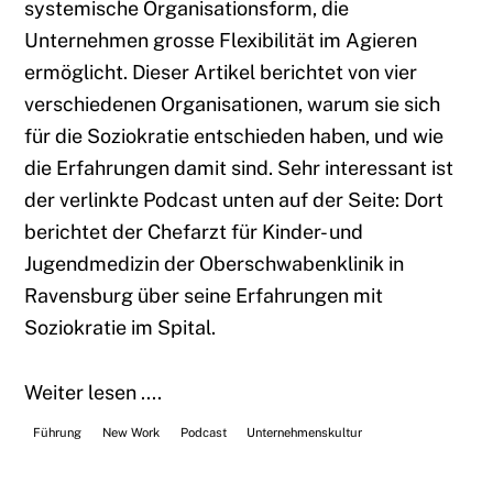
systemische Organisationsform, die
Unternehmen grosse Flexibilität im Agieren
ermöglicht. Dieser Artikel berichtet von vier
verschiedenen Organisationen, warum sie sich
für die Soziokratie entschieden haben, und wie
die Erfahrungen damit sind. Sehr interessant ist
der verlinkte Podcast unten auf der Seite: Dort
berichtet der Chefarzt für Kinder- und
Jugendmedizin der Oberschwabenklinik in
Ravensburg über seine Erfahrungen mit
Soziokratie im Spital.
Weiter lesen ....
Führung
New Work
Podcast
Unternehmenskultur