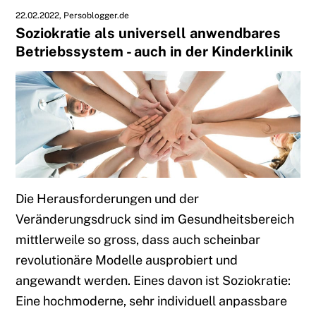
22.02.2022
Persoblogger.de
Soziokratie als universell anwendbares
Betriebssystem - auch in der Kinderklinik
Die Herausforderungen und der
Veränderungsdruck sind im Gesundheitsbereich
mittlerweile so gross, dass auch scheinbar
revolutionäre Modelle ausprobiert und
angewandt werden. Eines davon ist Soziokratie:
Eine hochmoderne, sehr individuell anpassbare