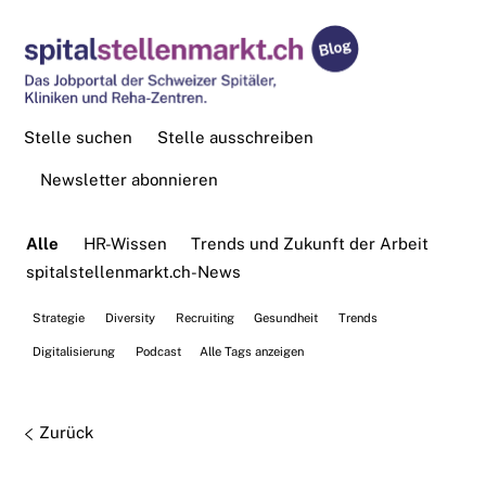
Stelle suchen
Stelle ausschreiben
Newsletter abonnieren
Alle
HR-Wissen
Trends und Zukunft der Arbeit
spitalstellenmarkt.ch-News
Strategie
Diversity
Recruiting
Gesundheit
Trends
Digitalisierung
Podcast
Alle Tags anzeigen
Zurück