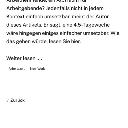
Arbeitgebende? Jedenfalls nicht in jedem
Kontext einfach umsetzbar, meint der Autor
dieses Artikels. Er sagt, eine 4,5-Tagewoche
wäre hingegen einiges einfacher umsetzbar. Wie
das gehen würde, lesen Sie hier.
Weiter lesen ....
Arbeitszeit
New Work
Zurück