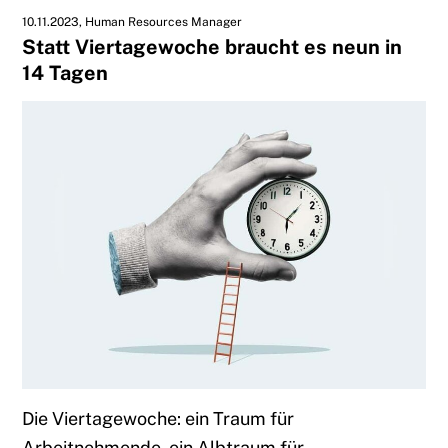
10.11.2023
Human Resources Manager
Statt Viertagewoche braucht es neun in
14 Tagen
Die Viertagewoche: ein Traum für
Arbeitnehmende, ein Albtraum für