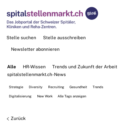
Stelle suchen
Stelle ausschreiben
Newsletter abonnieren
Alle
HR-Wissen
Trends und Zukunft der Arbeit
spitalstellenmarkt.ch-News
Strategie
Diversity
Recruiting
Gesundheit
Trends
Digitalisierung
New Work
Alle Tags anzeigen
Zurück