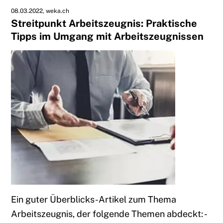
08.03.2022
weka.ch
Streitpunkt Arbeitszeugnis: Praktische
Tipps im Umgang mit Arbeitszeugnissen
Ein guter Überblicks-Artikel zum Thema
Arbeitszeugnis, der folgende Themen abdeckt: -