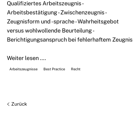
Qualifiziertes Arbeitszeugnis -
Arbeitsbestätigung - Zwischenzeugnis -
Zeugnisform und -sprache - Wahrheitsgebot
versus wohlwollende Beurteilung -
Berichtigungsanspruch bei fehlerhaftem Zeugnis
Weiter lesen ....
Arbeitszeugnisse
Best Practice
Recht
Zurück