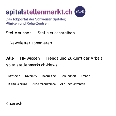
Stelle suchen
Stelle ausschreiben
Newsletter abonnieren
Alle
HR-Wissen
Trends und Zukunft der Arbeit
spitalstellenmarkt.ch-News
Strategie
Diversity
Recruiting
Gesundheit
Trends
Digitalisierung
Arbeitszeugnisse
Alle Tags anzeigen
Zurück