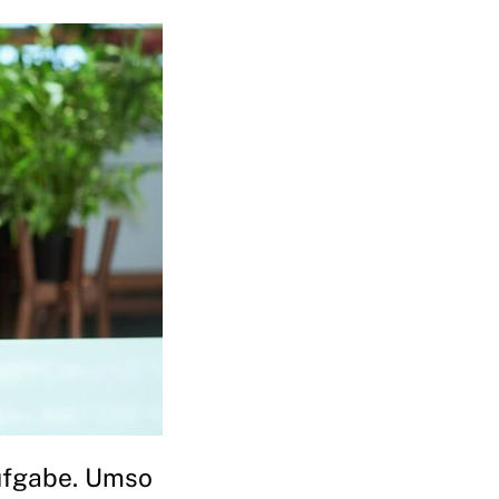
ufgabe. Umso