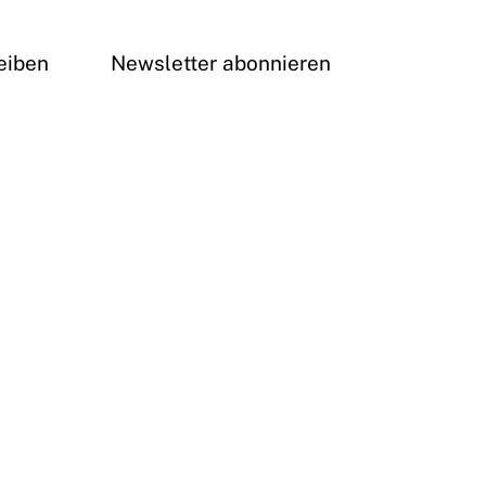
eiben
Newsletter abonnieren