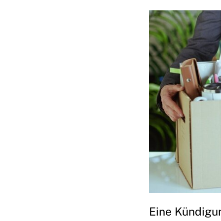
Eine Kündigu