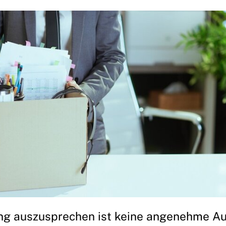
ng auszusprechen ist keine angenehme A