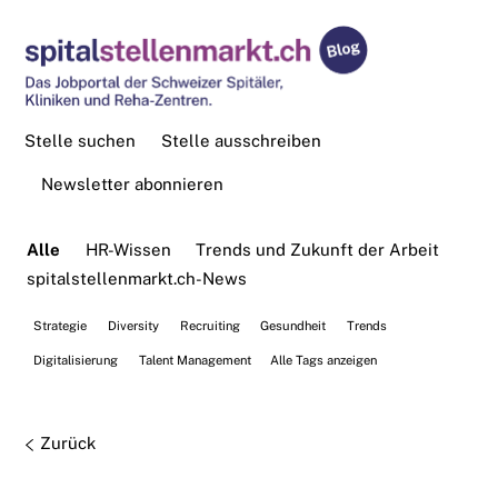
Stelle suchen
Stelle ausschreiben
Newsletter abonnieren
Alle
HR-Wissen
Trends und Zukunft der Arbeit
spitalstellenmarkt.ch-News
Strategie
Diversity
Recruiting
Gesundheit
Trends
Digitalisierung
Talent Management
Alle Tags anzeigen
Zurück