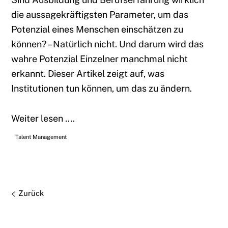
die aussagekräftigsten Parameter, um das
Potenzial eines Menschen einschätzen zu
können? – Natürlich nicht. Und darum wird das
wahre Potenzial Einzelner manchmal nicht
erkannt. Dieser Artikel zeigt auf, was
Institutionen tun können, um das zu ändern.
Weiter lesen ....
Talent Management
Zurück