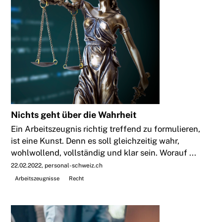
Nichts geht über die Wahrheit
Ein Arbeitszeugnis richtig treffend zu formulieren,
ist eine Kunst. Denn es soll gleichzeitig wahr,
wohlwollend, vollständig und klar sein. Worauf ...
22.02.2022
personal-schweiz.ch
Arbeitszeugnisse
Recht