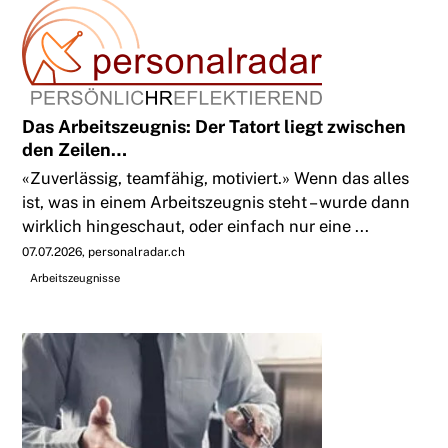
Das Arbeitszeugnis: Der Tatort liegt zwischen
den Zeilen…
«Zuverlässig, teamfähig, motiviert.» Wenn das alles
ist, was in einem Arbeitszeugnis steht – wurde dann
wirklich hingeschaut, oder einfach nur eine ...
07.07.2026
personalradar.ch
Arbeitszeugnisse