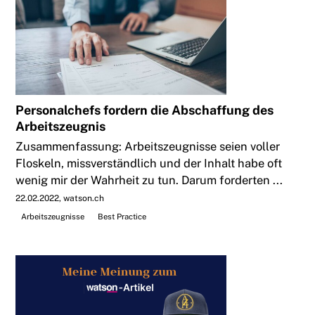
Personalchefs fordern die Abschaffung des
Arbeitszeugnis
Zusammenfassung: Arbeitszeugnisse seien voller
Floskeln, missverständlich und der Inhalt habe oft
wenig mir der Wahrheit zu tun. Darum forderten ...
22.02.2022
watson.ch
Arbeitszeugnisse
Best Practice