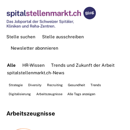
Stelle suchen
Stelle ausschreiben
Newsletter abonnieren
Alle
HR-Wissen
Trends und Zukunft der Arbeit
spitalstellenmarkt.ch-News
Strategie
Diversity
Recruiting
Gesundheit
Trends
Digitalisierung
Arbeitszeugnisse
Alle Tags anzeigen
Arbeitszeugnisse