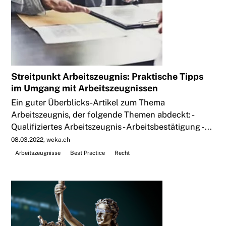
Streitpunkt Arbeitszeugnis: Praktische Tipps
im Umgang mit Arbeitszeugnissen
Ein guter Überblicks-Artikel zum Thema
Arbeitszeugnis, der folgende Themen abdeckt: -
Qualifiziertes Arbeitszeugnis - Arbeitsbestätigung - ...
08.03.2022
weka.ch
Arbeitszeugnisse
Best Practice
Recht