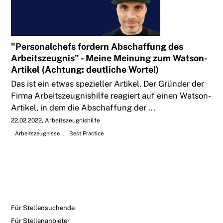
"Personalchefs fordern Abschaffung des
Arbeitszeugnis" - Meine Meinung zum Watson-
Artikel (Achtung: deutliche Worte!)
Das ist ein etwas spezieller Artikel. Der Gründer der
Firma Arbeitszeugnishilfe reagiert auf einen Watson-
Artikel, in dem die Abschaffung der ...
22.02.2022
Arbeitszeugnishilfe
Arbeitszeugnisse
Best Practice
Für Stellensuchende
Für Stellenanbieter