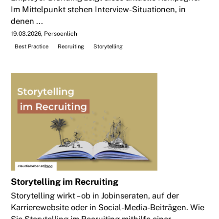
Im Mittelpunkt stehen Interview-Situationen, in
denen ...
19.03.2026
Persoenlich
Best Practice
Recruiting
Storytelling
Storytelling im Recruiting
Storytelling wirkt – ob in Jobinseraten, auf der
Karrierewebsite oder in Social-Media-Beiträgen. Wie
Sie Storytelling im Recruiting mithilfe einer ...