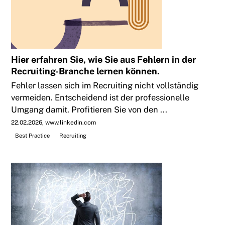
Hier erfahren Sie, wie Sie aus Fehlern in der
Recruiting-Branche lernen können.
Fehler lassen sich im Recruiting nicht vollständig
vermeiden. Entscheidend ist der professionelle
Umgang damit. Profitieren Sie von den ...
22.02.2026
www.linkedin.com
Best Practice
Recruiting