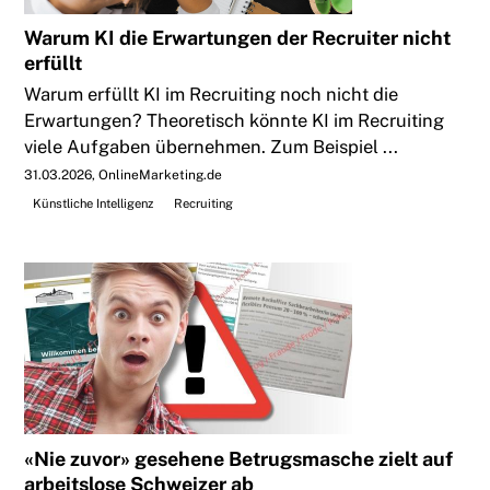
Warum KI die Erwartungen der Recruiter nicht
erfüllt
Warum erfüllt KI im Recruiting noch nicht die
Erwartungen? Theoretisch könnte KI im Recruiting
viele Aufgaben übernehmen. Zum Beispiel ...
31.03.2026
OnlineMarketing.de
Künstliche Intelligenz
Recruiting
«Nie zuvor» gesehene Betrugsmasche zielt auf
arbeitslose Schweizer ab