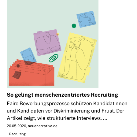
So gelingt menschenzentriertes Recruiting
Faire Bewerbungsprozesse schützen Kandidatinnen
und Kandidaten vor Diskriminierung und Frust. Der
Artikel zeigt, wie strukturierte Interviews, ...
26.05.2026
neuenarrative.de
Recruiting