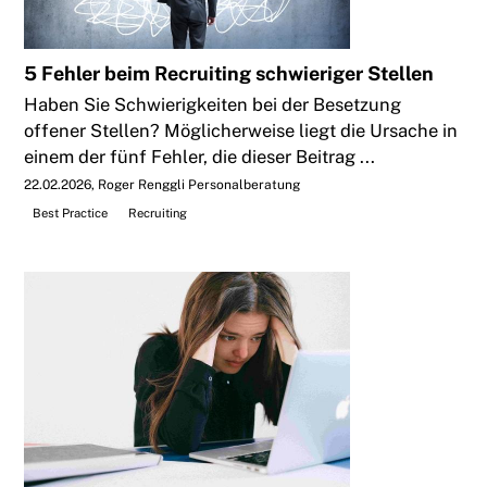
5 Fehler beim Recruiting schwieriger Stellen
Haben Sie Schwierigkeiten bei der Besetzung
offener Stellen? Möglicherweise liegt die Ursache in
einem der fünf Fehler, die dieser Beitrag ...
22.02.2026
Roger Renggli Personalberatung
Best Practice
Recruiting