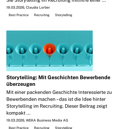
19.03.2026
Claudia Lorber
Best Practice
Recruiting
Storytelling
Storytelling: Mit Geschichten Bewerbende
überzeugen
Mit einer packenden Geschichte Interessierte zu
Bewerbenden machen – das ist die Idee hinter
Storytelling im Recruiting. Dieser Beitrag zeigt
kompakt ...
19.03.2026
WEKA Business Media AG
Best Practice
Recruiting
Storytelling