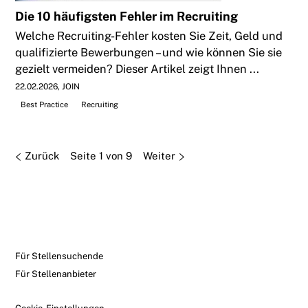
Die 10 häufigsten Fehler im Recruiting
Welche Recruiting-Fehler kosten Sie Zeit, Geld und
qualifizierte Bewerbungen – und wie können Sie sie
gezielt vermeiden? Dieser Artikel zeigt Ihnen ...
22.02.2026
JOIN
Best Practice
Recruiting
Zurück
Seite 1 von 9
Weiter
Für Stellensuchende
Für Stellenanbieter