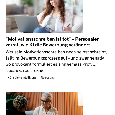
"Motivationsschreiben ist tot" – Personaler
verrät, wie KI die Bewerbung verändert
Wer sein Motivationsschreiben noch selbst schreibt,
fällt im Bewerbungsprozess auf – und zwar negativ.
So provokant formuliert es sinngemäss Prof. ...
02.06.2026
FOCUS Online
Künstliche Intelligenz
Recruiting