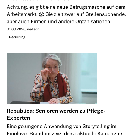
Achtung, es gibt eine neue Betrugsmasche auf dem
Arbeitsmarkt. 😱 Sie zielt zwar auf Stellensuchende,
aber auch Firmen und andere Organisationen ...
31.03.2026
watson
Recruiting
Republica: Senioren werden zu Pflege-
Experten
Eine gelungene Anwendung von Storytelling im
Employer Branding zeigt diese aktuelle Kampagne.