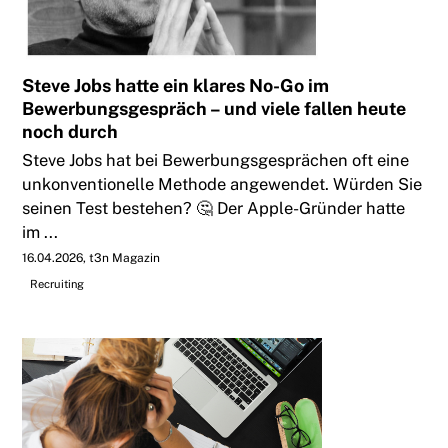
Steve Jobs hatte ein klares No-Go im
Bewerbungsgespräch – und viele fallen heute
noch durch
Steve Jobs hat bei Bewerbungsgesprächen oft eine
unkonventionelle Methode angewendet. Würden Sie
seinen Test bestehen? 🤔 Der Apple-Gründer hatte
im ...
16.04.2026
t3n Magazin
Recruiting