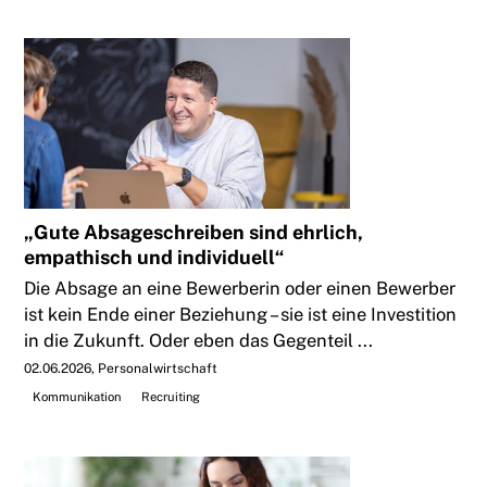
„Gute Absageschreiben sind ehrlich,
empathisch und individuell“
Die Absage an eine Bewerberin oder einen Bewerber
ist kein Ende einer Beziehung – sie ist eine Investition
in die Zukunft. Oder eben das Gegenteil ...
02.06.2026
Personalwirtschaft
Kommunikation
Recruiting