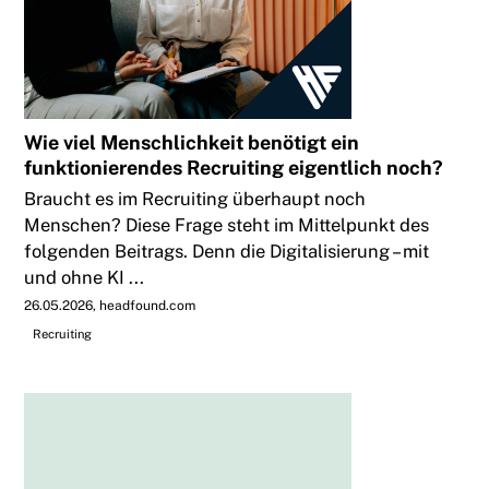
Wie viel Menschlichkeit benötigt ein
funktionierendes Recruiting eigentlich noch?
Braucht es im Recruiting überhaupt noch
Menschen? Diese Frage steht im Mittelpunkt des
folgenden Beitrags. Denn die Digitalisierung – mit
und ohne KI ...
26.05.2026
headfound.com
Recruiting