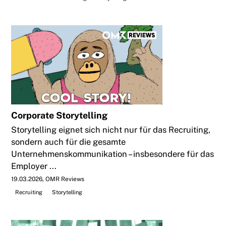
Corporate Storytelling
Storytelling eignet sich nicht nur für das Recruiting,
sondern auch für die gesamte
Unternehmenskommunikation – insbesondere für das
Employer ...
19.03.2026
OMR Reviews
Recruiting
Storytelling