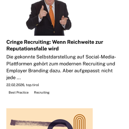
Cringe Recruiting: Wenn Reichweite zur
Reputationsfalle wird
Die gekonnte Selbstdarstellung auf Social-Media-
Plattformen gehört zum modernen Recruiting und
Employer Branding dazu. Aber aufgepasst: nicht
jede ...
22.02.2026
top.tirol
Best Practice
Recruiting