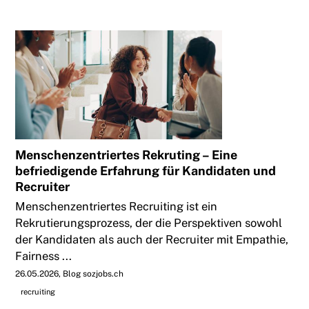
Menschenzentriertes Rekruting – Eine
befriedigende Erfahrung für Kandidaten und
Recruiter
Menschenzentriertes Recruiting ist ein
Rekrutierungsprozess, der die Perspektiven sowohl
der Kandidaten als auch der Recruiter mit Empathie,
Fairness ...
26.05.2026
Blog sozjobs.ch
recruiting