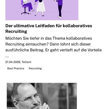
Der ultimative Leitfaden für kollaboratives
Recruiting
Möchten Sie tiefer in das Thema kollaboratives
Recruiting eintauchen? Dann lohnt sich dieser
ausführliche Beitrag. Er geht vertieft auf die Vorteile
...
21.04.2026
Tellent
Best Practice
Recruiting