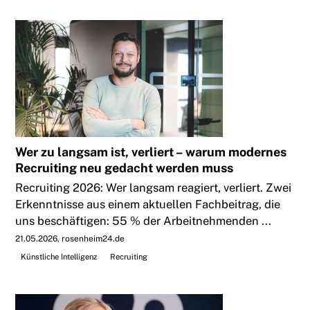
Wer zu langsam ist, verliert – warum modernes
Recruiting neu gedacht werden muss
Recruiting 2026: Wer langsam reagiert, verliert. Zwei
Erkenntnisse aus einem aktuellen Fachbeitrag, die
uns beschäftigen: 55 % der Arbeitnehmenden ...
21.05.2026
rosenheim24.de
Künstliche Intelligenz
Recruiting