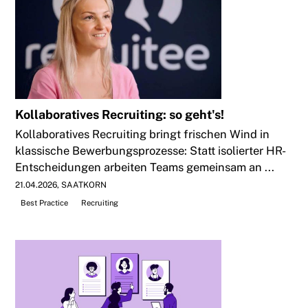
Kollaboratives Recruiting: so geht's!
Kollaboratives Recruiting bringt frischen Wind in
klassische Bewerbungsprozesse: Statt isolierter HR-
Entscheidungen arbeiten Teams gemeinsam an ...
21.04.2026
SAATKORN
Best Practice
Recruiting