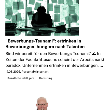
"Bewerbungs-Tsunami": ertrinken in
Bewerbungen, hungern nach Talenten
Sind wir bereit für den Bewerbungs-Tsunami? 🌊 In
Zeiten der Fachkräftesuche scheint der Arbeitsmarkt
paradox: Unternehmen ertrinken in Bewerbungen, ...
17.03.2026
Personalwirtschaft
Künstliche Intelligenz
Recruiting