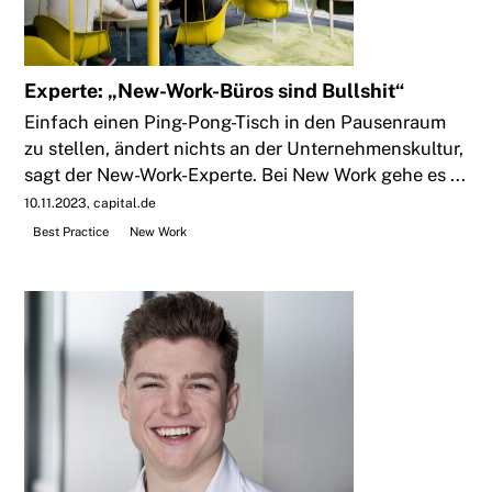
Experte: „New-Work-Büros sind Bullshit“
Einfach einen Ping-Pong-Tisch in den Pausenraum
zu stellen, ändert nichts an der Unternehmenskultur,
sagt der New-Work-Experte. Bei New Work gehe es ...
10.11.2023
capital.de
Best Practice
New Work