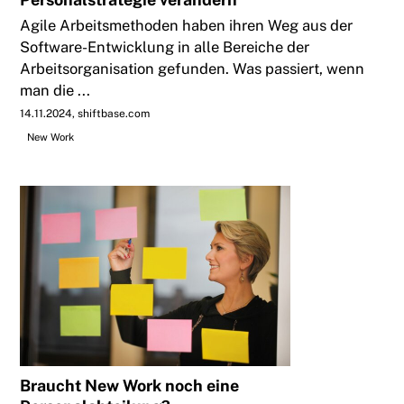
Agile Arbeitsmethoden haben ihren Weg aus der
Software-Entwicklung in alle Bereiche der
Arbeitsorganisation gefunden. Was passiert, wenn
man die ...
14.11.2024
shiftbase.com
New Work
Braucht New Work noch eine