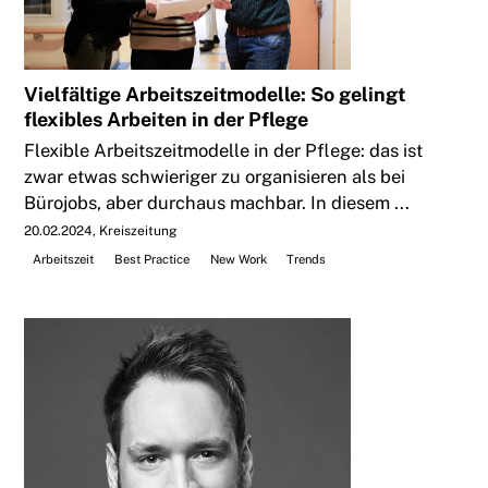
Vielfältige Arbeitszeitmodelle: So gelingt
flexibles Arbeiten in der Pflege
Flexible Arbeitszeitmodelle in der Pflege: das ist
zwar etwas schwieriger zu organisieren als bei
Bürojobs, aber durchaus machbar. In diesem ...
20.02.2024
Kreiszeitung
Arbeitszeit
Best Practice
New Work
Trends