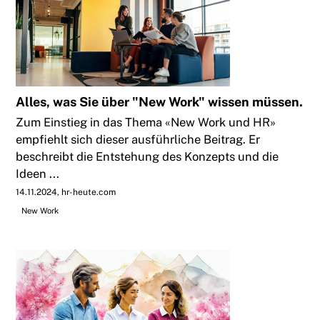
Alles, was Sie über "New Work" wissen müssen.
Zum Einstieg in das Thema «New Work und HR»
empfiehlt sich dieser ausführliche Beitrag. Er
beschreibt die Entstehung des Konzepts und die
Ideen ...
14.11.2024
hr-heute.com
New Work