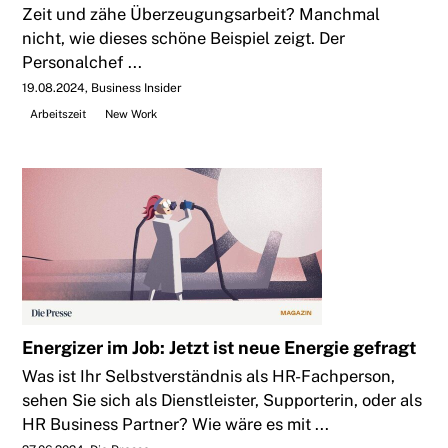
Zeit und zähe Überzeugungsarbeit? Manchmal
nicht, wie dieses schöne Beispiel zeigt. Der
Personalchef ...
19.08.2024
Business Insider
Arbeitszeit
New Work
Energizer im Job: Jetzt ist neue Energie gefragt
Was ist Ihr Selbstverständnis als HR-Fachperson,
sehen Sie sich als Dienstleister, Supporterin, oder als
HR Business Partner? Wie wäre es mit ...