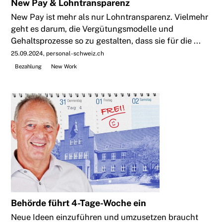
New Pay & Lohntransparenz
New Pay ist mehr als nur Lohntransparenz. Vielmehr
geht es darum, die Vergütungsmodelle und
Gehaltsprozesse so zu gestalten, dass sie für die ...
25.09.2024
personal-schweiz.ch
Bezahlung
New Work
Behörde führt 4-Tage-Woche ein
Neue Ideen einzuführen und umzusetzen braucht