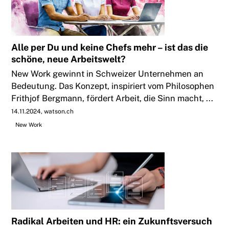
Alle per Du und keine Chefs mehr – ist das die
schöne, neue Arbeitswelt?
New Work gewinnt in Schweizer Unternehmen an
Bedeutung. Das Konzept, inspiriert vom Philosophen
Frithjof Bergmann, fördert Arbeit, die Sinn macht, ...
14.11.2024
watson.ch
New Work
Radikal Arbeiten und HR: ein Zukunftsversuch