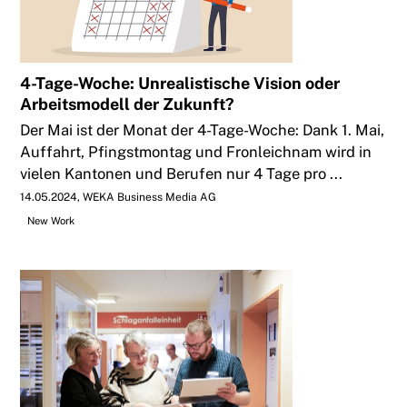
4-Tage-Woche: Unrealistische Vision oder
Arbeitsmodell der Zukunft?
Der Mai ist der Monat der 4-Tage-Woche: Dank 1. Mai,
Auffahrt, Pfingstmontag und Fronleichnam wird in
vielen Kantonen und Berufen nur 4 Tage pro ...
14.05.2024
WEKA Business Media AG
New Work