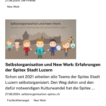
27.06.2024
Die Presse
New Work
Selbstorganisation und New Work: Erfahrungen
der Spitex Stadt Luzern
Schon seit 2021 arbeiten alle Teams der Spitex Stadt
Luzern selbstorganisiert. Den Weg dahin und den
dafür notwendigen Kulturwandel hat die Spitex ...
27.06.2024
selbstorganisation-spitex.ch
Fachkräftemangel
New Work