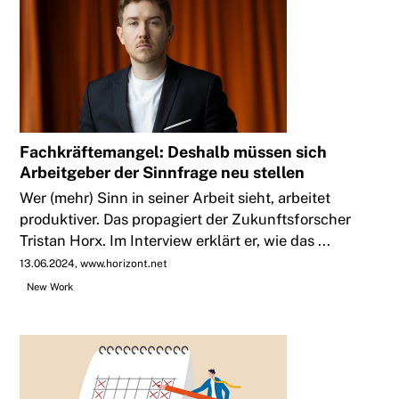
Fachkräftemangel: Deshalb müssen sich
Arbeitgeber der Sinnfrage neu stellen
Wer (mehr) Sinn in seiner Arbeit sieht, arbeitet
produktiver. Das propagiert der Zukunftsforscher
Tristan Horx. Im Interview erklärt er, wie das ...
13.06.2024
www.horizont.net
New Work