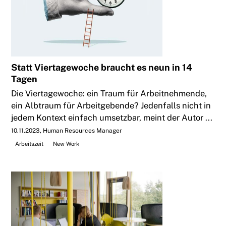
Statt Viertagewoche braucht es neun in 14
Tagen
Die Viertagewoche: ein Traum für Arbeitnehmende,
ein Albtraum für Arbeitgebende? Jedenfalls nicht in
jedem Kontext einfach umsetzbar, meint der Autor ...
10.11.2023
Human Resources Manager
Arbeitszeit
New Work