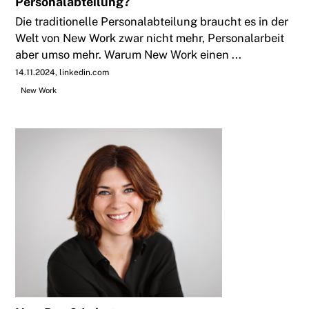
Personalabteilung?
Die traditionelle Personalabteilung braucht es in der
Welt von New Work zwar nicht mehr, Personalarbeit
aber umso mehr. Warum New Work einen ...
14.11.2024
linkedin.com
New Work