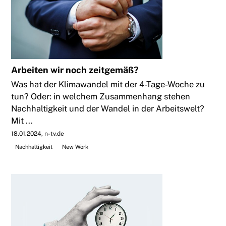
Arbeiten wir noch zeitgemäß?
Was hat der Klimawandel mit der 4-Tage-Woche zu
tun? Oder: in welchem Zusammenhang stehen
Nachhaltigkeit und der Wandel in der Arbeitswelt?
Mit ...
18.01.2024
n-tv.de
Nachhaltigkeit
New Work