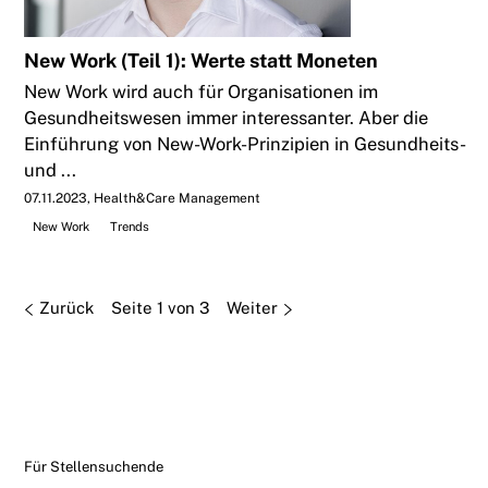
New Work (Teil 1): Werte statt Moneten
New Work wird auch für Organisationen im
Gesundheitswesen immer interessanter. Aber die
Einführung von New-Work-Prinzipien in Gesundheits-
und ...
07.11.2023
Health&Care Management
New Work
Trends
Zurück
Seite 1 von 3
Weiter
Für Stellensuchende