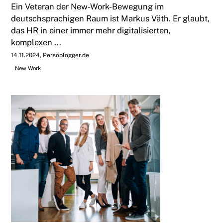
Ein Veteran der New-Work-Bewegung im
deutschsprachigen Raum ist Markus Väth. Er glaubt,
das HR in einer immer mehr digitalisierten,
komplexen ...
14.11.2024
Persoblogger.de
New Work