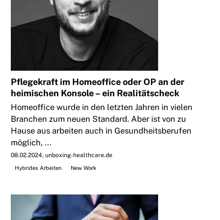
Pflegekraft im Homeoffice oder OP an der
heimischen Konsole – ein Realitätscheck
Homeoffice wurde in den letzten Jahren in vielen
Branchen zum neuen Standard. Aber ist von zu
Hause aus arbeiten auch in Gesundheitsberufen
möglich, ...
08.02.2024
unboxing-healthcare.de
Hybrides Arbeiten
New Work