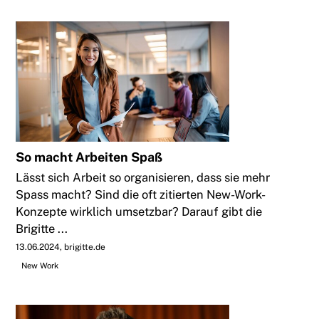
So macht Arbeiten Spaß
Lässt sich Arbeit so organisieren, dass sie mehr
Spass macht? Sind die oft zitierten New-Work-
Konzepte wirklich umsetzbar? Darauf gibt die
Brigitte ...
13.06.2024
brigitte.de
New Work