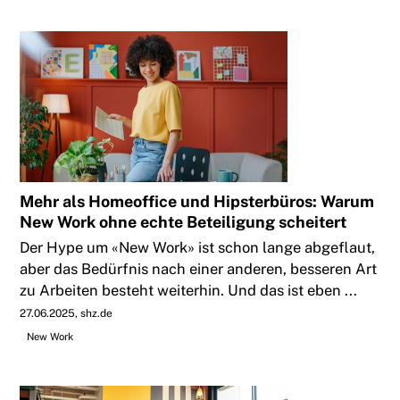
Mehr als Homeoffice und Hipsterbüros: Warum
New Work ohne echte Beteiligung scheitert
Der Hype um «New Work» ist schon lange abgeflaut,
aber das Bedürfnis nach einer anderen, besseren Art
zu Arbeiten besteht weiterhin. Und das ist eben ...
27.06.2025
shz.de
New Work